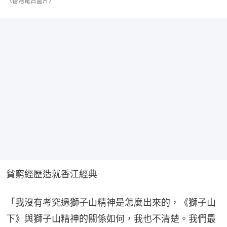
（香港電台圖片）
貧窮經歷造就香江經典
「我沒有考究過獅子山精神是怎麼出來的，《獅子山
下》與獅子山精神的關係如何，我也不清楚。我們最