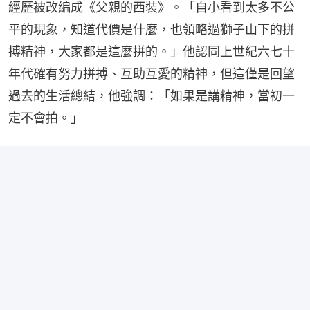
經歷被改編成《父親的西裝》。「自小看到太多不公
平的現象，知道代價是什麼，也領略過獅子山下的拼
搏精神，大家都是這麼拼的。」他認同上世紀六七十
年代確有努力拼搏、互助互愛的精神，但這僅是回望
過去的生活總結，他強調：「如果是講精神，當初一
定不會拍。」