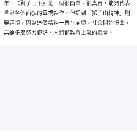
年，《獅子山下》是一個很簡單、很真實，能夠代表
香港各個面貌的電視製作，但提到「獅子山精神」則
要謹慎，因為這個精神一直在崩壞，社會開始扭曲，
無論多麼努力都好，人們都難有上流的機會。