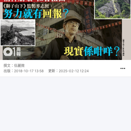
撰文：
伍麗微
出版：
2018-10-17 13:58
更新：
2025-02-12 12:24