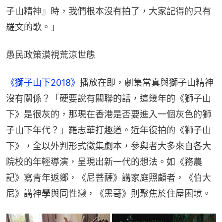
子山精神』時，我們根本沒有拍了，大家記得的只有
羅文的歌。」
愚民政策漠視荒涼世態
《獅子山下2018》
播放在即，劇集當真與獅子山精神
沒有關係？「硬要說有關聯的話，這幾年的《獅子山
下》是很灰的，那現在香港是否要進入一個灰色的獅
子山下年代？」羅志華打趣道。近年復拍的《獅子山
下》，全以外判形式徵集劇本，參與者大多來自各大
院校的年輕導演，呈現出新一代的想法。如《務農
記》寫青年返鄉，《尼菩薩》講家庭照顧者，《伯大
尼》講神學與同性戀，《黑哥》則聚焦於住屋困境。