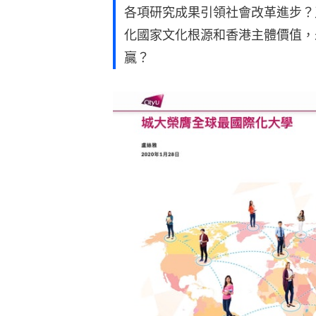
各項研究成果引領社會改革進步？
化國家文化根源和香港主體價值，
贏？