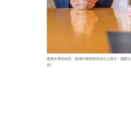
香港大學前校長、香港科學院院長徐立之表示，國際大
供）