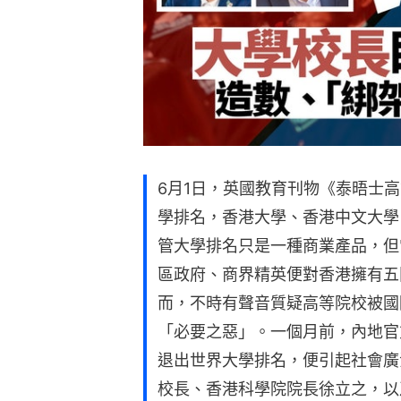
6月1日，英國教育刊物《泰晤士高
學排名，香港大學、香港中文大學
管大學排名只是一種商業產品，但
區政府、商界精英便對香港擁有五
而，不時有聲音質疑高等院校被國
「必要之惡」。一個月前，內地官
退出世界大學排名，便引起社會廣
校長、香港科學院院長徐立之，以