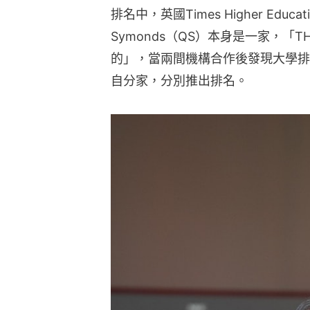
排名中，英國Times Higher Educatio
Symonds（QS）本身是一家，「
的」，當兩間機構合作後發現大學排
自分家，分別推出排名。