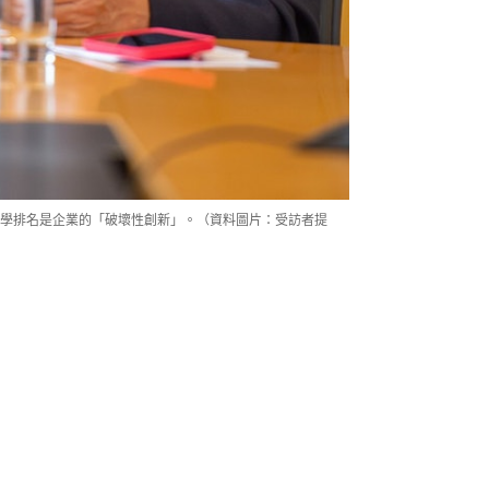
學排名是企業的「破壞性創新」。（資料圖片：受訪者提