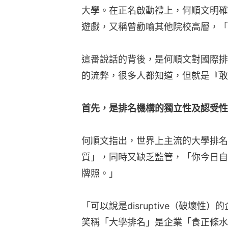
大學。在正名啟動禮上，何順文明確
遊戲，又稱曾勸喻其他院校高層，「
這番說話的背後，是何順文對國際排
的流弊，很多人都知道，但就是『敢
首先，是排名機構的獨立性及認受性
何順文指出，世界上主流的大學排名
質」，同時又缺乏監管，「你今日自
牌照。」
「可以說是disruptive（破壞
笑稱「大學排名」是企業「食正條水