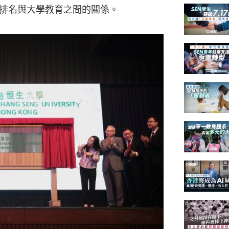
排名與大學教育之間的關係。