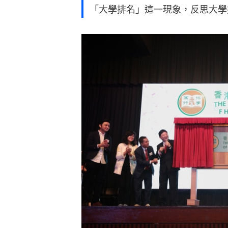
「大學排名」這一現象，反思大學