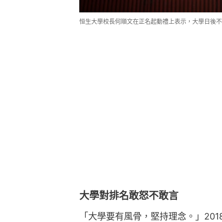
恒生大學校長何順文在正名起動禮上表示，大學日後不
大學對排名敢怒不敢言
「大學要有風骨，堅持理念。」20