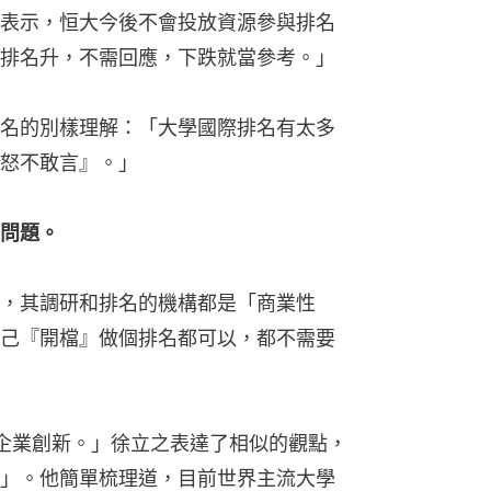
表示，恒大今後不會投放資源參與排名
排名升，不需回應，下跌就當參考。」
名的別樣理解：「大學國際排名有太多
怒不敢言』。」
問題。
，其調研和排名的機構都是「商業性
己『開檔』做個排名都可以，都不需要
性）的企業創新。」徐立之表達了相似的觀點，
」。他簡單梳理道，目前世界主流大學