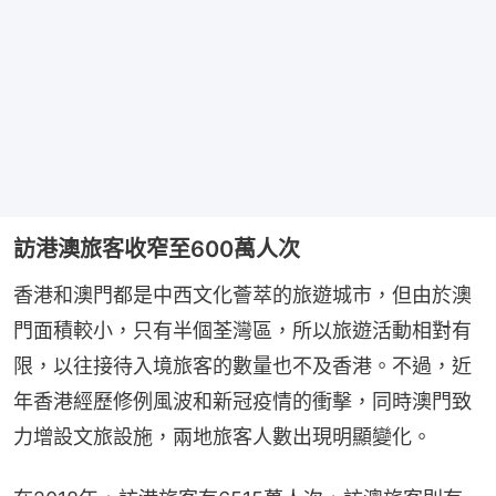
訪港澳旅客收窄至600萬人次
香港和澳門都是中西文化薈萃的旅遊城市，但由於澳
門面積較小，只有半個荃灣區，所以旅遊活動相對有
限，以往接待入境旅客的數量也不及香港。不過，近
年香港經歷修例風波和新冠疫情的衝擊，同時澳門致
力增設文旅設施，兩地旅客人數出現明顯變化。