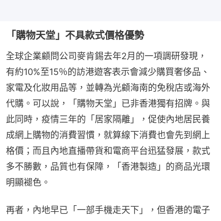
「購物天堂」不具款式價格優勢
全球企業顧問公司麥肯錫去年2月的一項調研發現，
有約10%至15％的訪港遊客表示會減少購買奢侈品、
家電及化妝用品等，並轉為光顧海南的免稅店或海外
代購。可以說，「購物天堂」已非香港獨有招牌。與
此同時，疫情三年的「居家隔離」，促使內地居民養
成網上購物的消費習慣，就算線下消費也會先到網上
格價；而且內地直播帶貨和電商平台迅猛發展，款式
多不勝數，品質也有保障，「香港製造」的商品光環
明顯褪色。
再者，內地早已「一部手機走天下」，但香港的電子