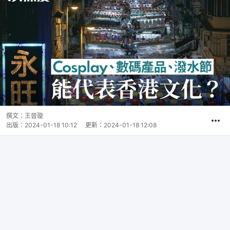
撰文：
王晉璇
出版：
2024-01-18 10:12
更新：
2024-01-18 12:08