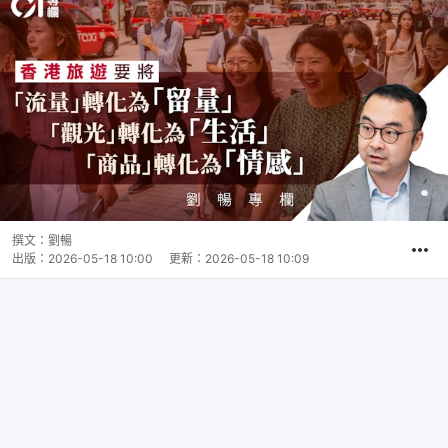
撰文：
劉暢
出版：
2026-05-18 10:00
更新：
2026-05-18 10:09