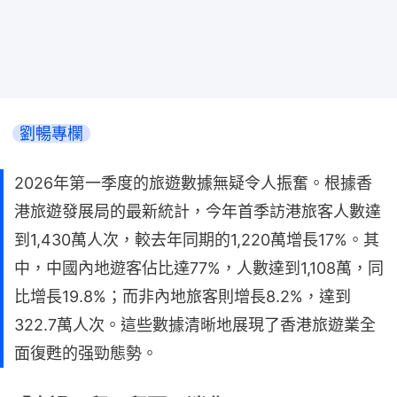
劉暢專欄
2026年第一季度的旅遊數據無疑令人振奮。根據香
港旅遊發展局的最新統計，今年首季訪港旅客人數達
到1,430萬人次，較去年同期的1,220萬增長17%。其
中，中國內地遊客佔比達77%，人數達到1,108萬，同
比增長19.8%；而非內地旅客則增長8.2%，達到
322.7萬人次。這些數據清晰地展現了香港旅遊業全
面復甦的强勁態勢。