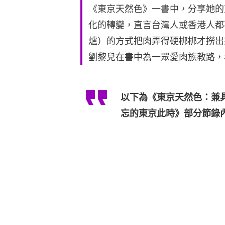
《東京天然色》一書中，分享她的
化的轉變，直言台灣人或香港人都
爐）的方式把肉弄得硬梆梆才撈出
劉黎兒在書中為一眾愛肉族教路，
以下為《東京天然色：兼
忘的東京此時》部分節錄