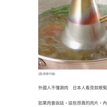
(圖/視覺中國)
外國人不懂涮肉　日本人看見就眼冤
如果肉會說話，這些昂貴的肉片，內