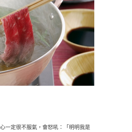
心一定很不服氣，會怒吼：「明明我是