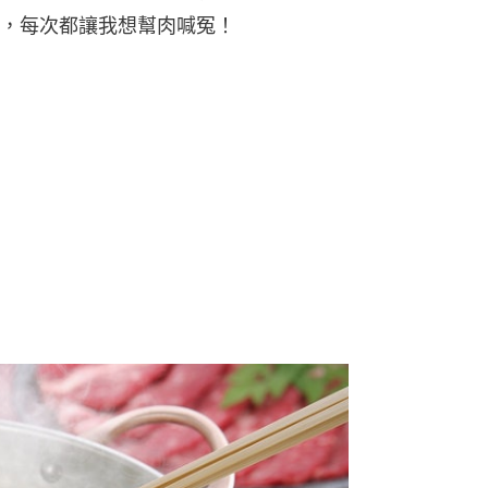
，每次都讓我想幫肉喊冤！