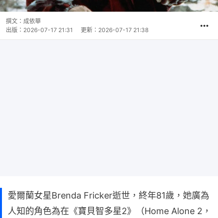
撰文：
成依華
出版：
2026-07-17 21:31
更新：
2026-07-17 21:38
愛爾蘭女星Brenda Fricker逝世，終年81歲，她廣為
人知的角色為在《寶貝智多星2》（Home Alone 2，