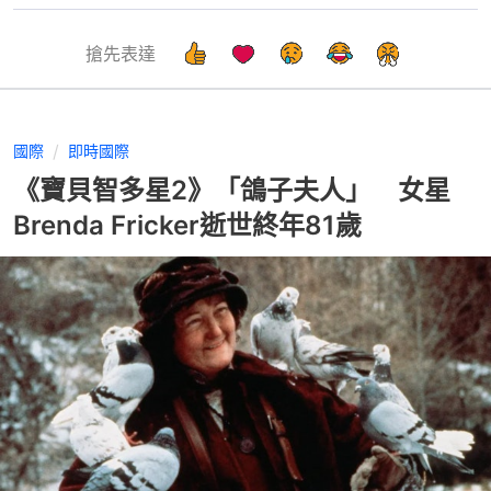
搶先表達
國際
即時國際
《寶貝智多星2》「鴿子夫人」 女星
Brenda Fricker逝世終年81歲