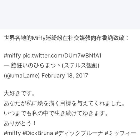
世界各地的Miffy迷紛紛在社交媒體向布魯納致敬：
#miffy
pic.twitter.com/DUm7wBNfA1
— 飴狂いのひらまつ。(ステルス観劇)
(@umai_ame)
February 18, 2017
大好きです。
あなたが私に絵を描く目標を与えてくれました。
いつまでも私の中で生き続けてゆきます。
ありがとう！
#miffy
#DickBruna
#ディックブルーナ
#ミッフィー