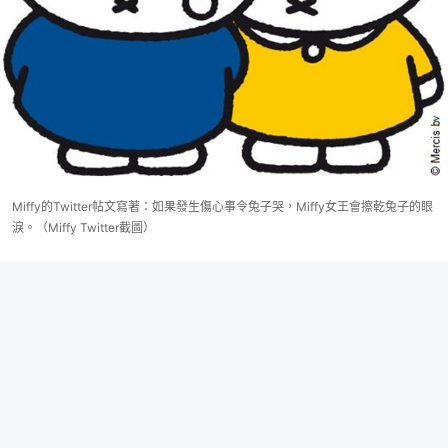
Miffy的Twitter帖文寫著：如果發生傷心事令兔子哭，Miffy女王會擦乾兔子的眼
淚。（Miffy Twitter截圖）