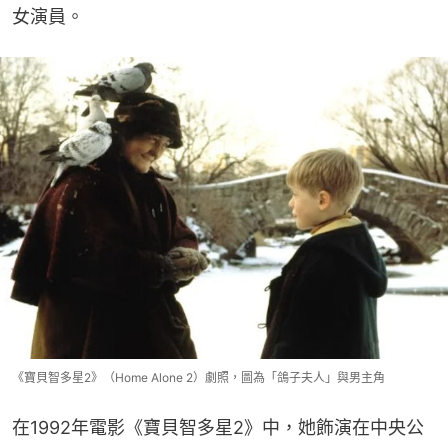
女演員。
《寶貝智多星2》（Home Alone 2）劇照，圖為「鴿子夫人」與男主角
在1992年電影《寶貝智多星2》中，她飾演在中央公