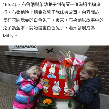
1955年，布魯納與年幼兒子到荷蘭一個海邊小鎮旅
行，布魯納晚上總會為兒子說床邊故事，內容關於一
隻在花園玩耍的白色兔子。後來，布魯納以故事中的
兔子為藍本，開始繪畫白色兔子，漸漸發展成為
Miffy。