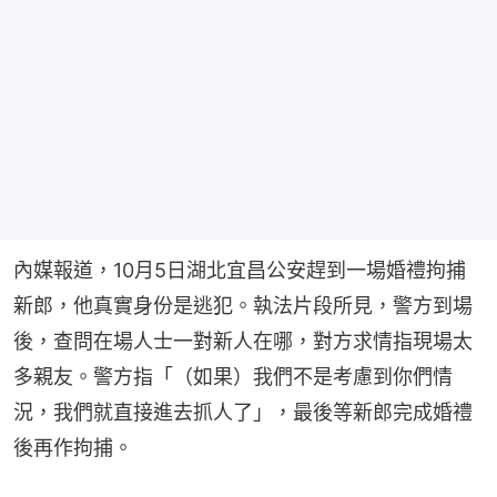
內媒報道，10月5日湖北宜昌公安趕到一場婚禮拘捕
新郎，他真實身份是逃犯。執法片段所見，警方到場
後，查問在場人士一對新人在哪，對方求情指現場太
多親友。警方指「（如果）我們不是考慮到你們情
況，我們就直接進去抓人了」，最後等新郎完成婚禮
後再作拘捕。