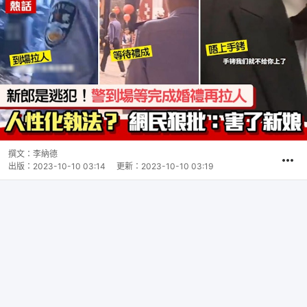
撰文：
李納德
出版：
2023-10-10 03:14
更新：
2023-10-10 03:19