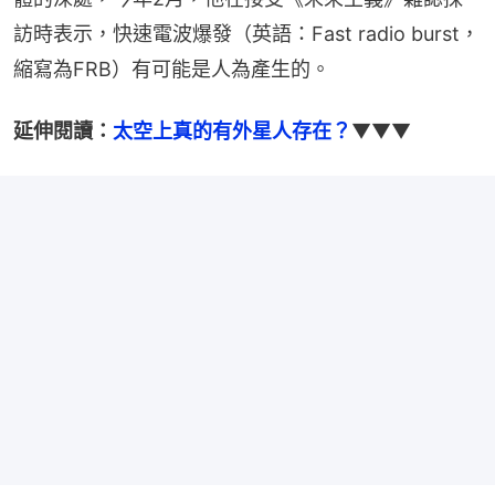
訪時表示，快速電波爆發（英語：Fast radio burst，
縮寫為FRB）有可能是人為產生的。
延伸閱讀：
太空上真的有外星人存在？
▼▼▼