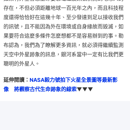
存在，不但必須距離地球一百光年之內，而且科技程
度還得恰恰好在這幾十年、至少發達到足以接收我們
的訊號，且不能因為外在環境或自身緣故而毀滅，如
果要符合這麼多條件怎麼想都不是容易辦到的事。勒
布認為，我們為了瞭解更多資訊，就必須得繼續監測
天空中外星跡象的訊息，銀河系當中一定有比我們更
聰明的外星人。
延伸閱讀：
NASA毅力號拍下火星全景圖等最新影
像　將觀察古代生命跡象的線索
▼▼▼