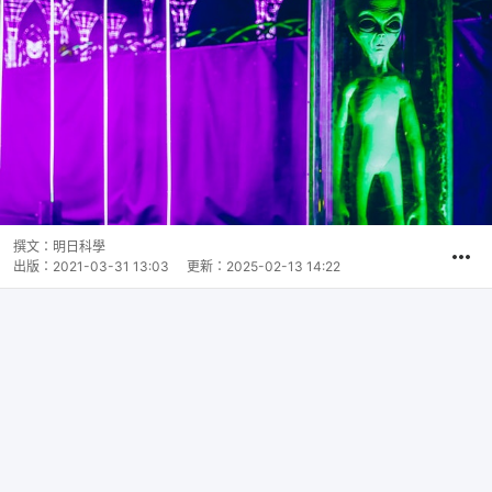
撰文：
明日科學
出版：
2021-03-31 13:03
更新：
2025-02-13 14:22