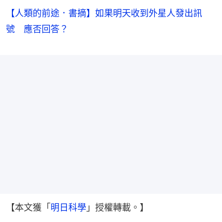
【人類的前途．書摘】如果明天收到外星人發出訊
號 應否回答？
【本文獲「
明日科學
」授權轉載。】