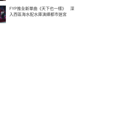
FYP推全新單曲《天下也一樣》 深
入西區海水配水庫演繹都市迷宮