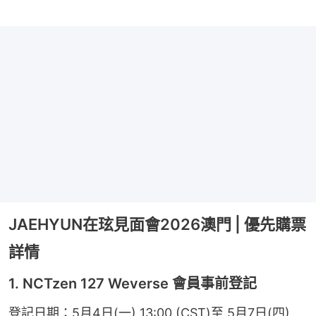
JAEHYUN在玹見面會2026澳門 | 優先購票
詳情
1. NCTzen 127 Weverse 會員事前登記
登記日期：5月4日(一) 13:00 (CST)至 5月7日(四) 