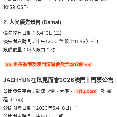
10:59(CST)
2. 大麥優先預售 (Damai)
優先發售日期：5月13日(三)
優先開賣時間：中午12:00 至 晚上11:59(CST)
限購數量：每人限買 2 張
>> 更多香港及澳門演唱會及活動介紹 <<
JAEHYUN在玹見面會2026澳門 | 門票公售
公開發售平台：新濠影滙、大麥、
Trip.com
 及 攜
程 (Ctrip)
公開開賣日期：2026年5月18日(一)
公開開賣時間：中午12:00 起