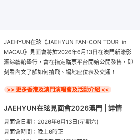
JAEHYUN在玹《JAEHYUN FAN-CON TOUR  in 
MACAU》見面會將於2026年6月13日在澳門新濠影
滙綜藝館舉行，會在指定購票平台開始公開發售，即
刻看內文了解如何搶飛、場地座位表及交通！
>> 更多香港及澳門演唱會及活動介紹 <<
JAEHYUN在玹見面會2026澳門 | 詳情
見面會日期：2026年6月13日(星期六)
見面會時間：晚上6時正