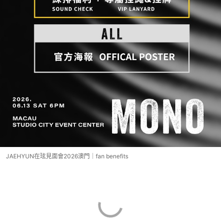
JAEHYUN在玹見面會2026澳門｜fan benefits