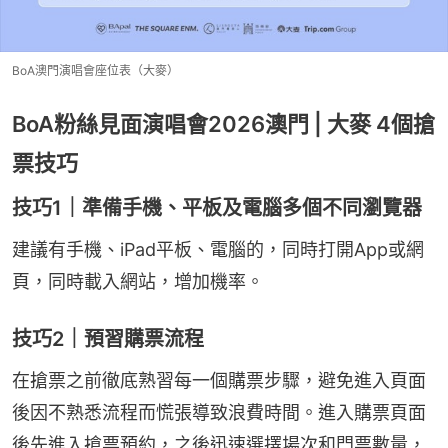
BoA澳門演唱會座位表（大麥）
BoA粉絲見面演唱會2026澳門 | 大麥 4個搶
票技巧
技巧1｜準備手機、平板及電腦多個不同瀏覽器
建議有手機、iPad平板、電腦的，同時打開App或網
頁，同時載入網站，增加機率。
技巧2｜預習購票流程
在搶票之前徹底熟習每一個購票步驟，避免進入頁面
後因不熟悉流程而慌張導致浪費時間。進入購票頁面
後先進入搶票預約，之後迅速選擇場次和門票數量，