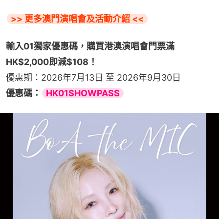
>> 更多澳門演唱會及活動介紹 <<
輸入01獨家優惠碼，購買港澳演唱會門票滿
HK$2,000即減$108！
優惠期：2026年7月13日 至 2026年9月30日
優惠碼：
HK01SHOWPASS