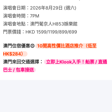
演唱會日期：2026年8月29日 (週六)
演唱會時間：7PM
演唱會地點：澳門葡京人H853娛樂館
門票價錢：HKD 1599/1199/899/699
澳門住宿優惠😍
10間高性價比酒店推介（低至
HK$284）
澳門來回交通選擇：
立即上Klook入手！船票 / 直通
巴士 / 包車接送