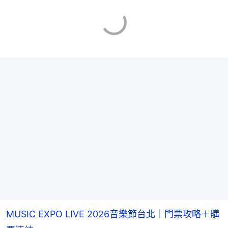
MUSIC EXPO LIVE 2026音樂節台北｜門票攻略＋購