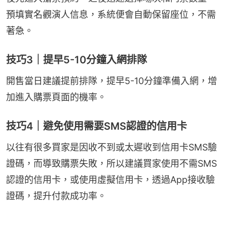
預填實名觀演人信息，系統便會自動保留座位，不需
著急。
技巧3｜提早5-10分鐘入網排隊
開售當日建議提前排隊，提早5-10分鐘準備入網，增
加進入購票頁面的機率。
技巧4｜避免使用需要SMS認證的信用卡
以往有很多買家是因收不到或太遲收到信用卡SMS驗
證碼，而導致購票失敗，所以建議買家使用不需SMS
認證的信用卡，或使用虛擬信用卡，透過App接收驗
證碼，提升付款成功率。