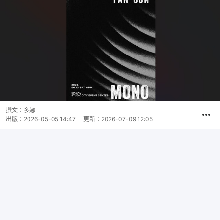
撰文：
多娜
出版：
2026-05-05 14:47
更新：
2026-07-09 12:05