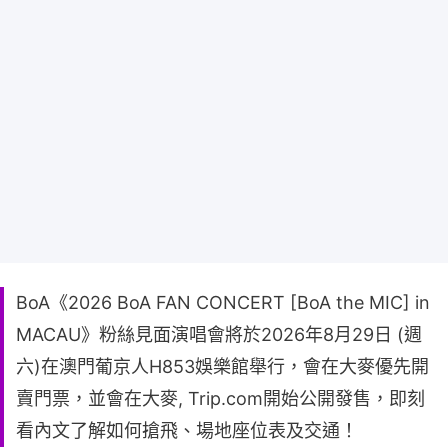
BoA《2026 BoA FAN CONCERT [BoA the MIC] in
MACAU》粉絲見面演唱會將於2026年8月29日 (週
六)在澳門葡京人H853娛樂館舉行，會在大麥優先開
賣門票，並會在大麥, Trip.com開始公開發售，即刻
看內文了解如何搶飛、場地座位表及交通！