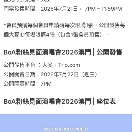
門票發售時間：2026年7月21日， 7PM – 11:59PM
*會員預購每個會員申請碼每次限購1張，公開發售每
個大麥ID每場限購4張（包含1張會員預售）。
BoA粉絲見面演唱會2026澳門 | 公開發售
公開發售平台 ：大麥、Trip.com
公開開賣日期：2026年7月22日（週三）
公開開賣時間：7PM
BoA粉絲見面演唱會2026澳門 | 座位表