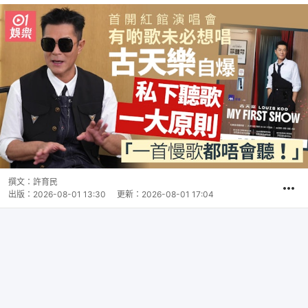
撰文：
許育民
出版：
2026-08-01 13:30
更新：
2026-08-01 17:04