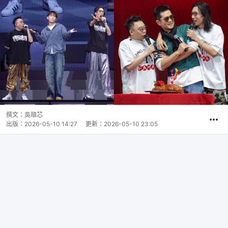
撰文：
吳順芯
出版：
2026-05-10 14:27
更新：
2026-05-10 23:05