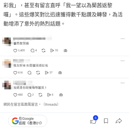
彩我」，甚至有留言直呼「我一望以為蘭茜返黎
囉」。這些爆笑對比迅速獲得數千點讚及轉發，為活
動增添了意外的熱烈話題。
網民在留言區跟風留言。（threads）
6
在Google
追蹤《香港01》