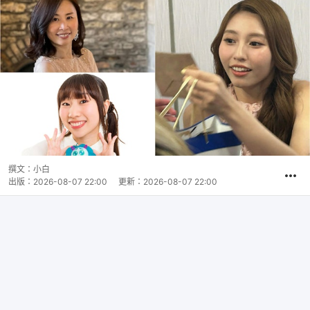
撰文：
小白
出版：
2026-08-07 22:00
更新：
2026-08-07 22:00