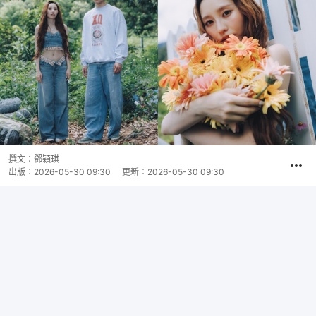
撰文：
鄧穎琪
出版：
2026-05-30 09:30
更新：
2026-05-30 09:30