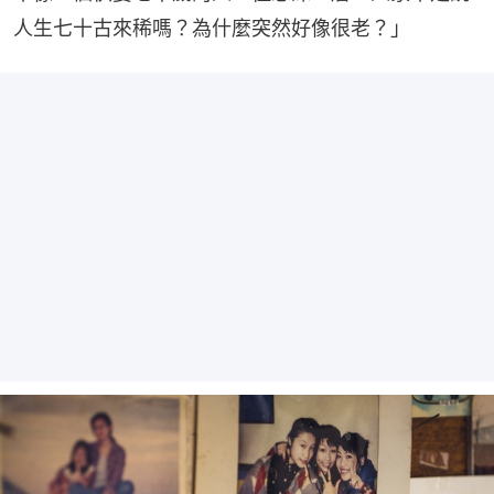
人生七十古來稀嗎？為什麼突然好像很老？」