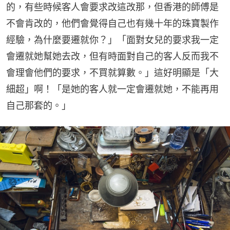
的，有些時候客人會要求改這改那，但香港的師傅是
不會肯改的，他們會覺得自己也有幾十年的珠寶製作
經驗，為什麼要遷就你？」「面對女兒的要求我一定
會遷就她幫她去改，但有時面對自己的客人反而我不
會理會他們的要求，不買就算數。」這好明顯是「大
細超」啊！「是她的客人就一定會遷就她，不能再用
自己那套的。」