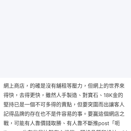
網上商店，的確是沒有舖租等壓力，但網上的世界來
得快，去得更快，雖然人手製造、對寶石、18K金的
堅持已是一個不可多得的賣點，但要突圍而出讓客人
記得品牌的存在也不是件容易的事。要贏這個網店之
戰，可能有人靠價錢取勝、有人靠不斷推post「呃