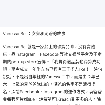
Vanessa Bell：女兒和潮爸的故事
Vanessa Bell就是一家網上的珠寶品牌，沒有實體
店，靠Instagram、Facebook等社交媒體平台及不定
期的pop-up store宣傳。「我覺得這品牌也尚算成功
吧，至今成立一年半左右已經有三千多人like！」這句
說話，不是出自年輕的Vanessa口中，而是由今年已
六十七歲的袁爸爸說出的。潮爸的名字不是浪得虛
名，深諳Facebook、Instagram的運作方式，袁爸爸
會每張照片都like，說希望可以reach到更多的人。除