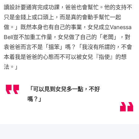
讀設計要通宵完成功課，爸爸也會幫忙。他的支持不
只是金錢上或口頭上，而是真的會動手幫忙一起
做。」既然本身也有自己的事業，女兒成立Vanessa 
Bell豈不加重工作量，女兒做了自己的「老闆」，對
袁爸爸而言不是「搵笨」嗎？「我沒有所謂的，不會
本着我是爸爸的心態而不可以被女兒『指使』的想
法。」
「可以見到女兒多一點，不好
嗎？」