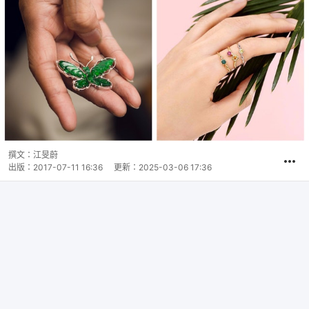
撰文：
江旻蔚
出版：
2017-07-11 16:36
更新：
2025-03-06 17:36