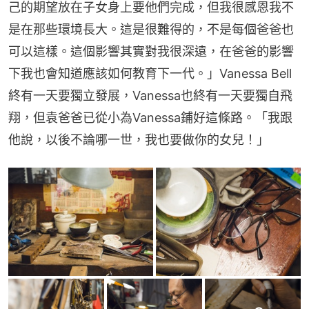
己的期望放在子女身上要他們完成，但我很感恩我不
是在那些環境長大。這是很難得的，不是每個爸爸也
可以這樣。這個影響其實對我很深遠，在爸爸的影響
下我也會知道應該如何教育下一代。」Vanessa Bell
終有一天要獨立發展，Vanessa也終有一天要獨自飛
翔，但袁爸爸已從小為Vanessa鋪好這條路。「我跟
他說，以後不論哪一世，我也要做你的女兒！」