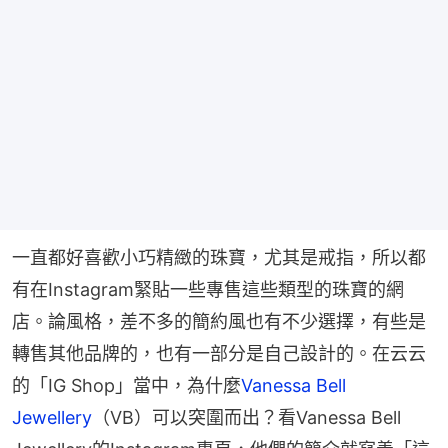
一直都好喜歡小巧精緻的珠寶，尤其是戒指，所以都
有在Instagram緊貼一些專售這些類型的珠寶的網
店。論風格，差不多的簡約風也有不少選擇，有些是
轉售其他品牌的，也有一部分是自己設計的。在云云
的「IG Shop」當中，為什麼
Vanessa Bell 
Jewellery
（VB）可以突圍而出？看Vanessa Bell 