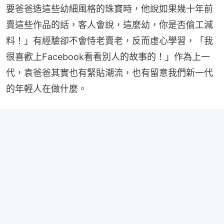
要爸爸造這些幼細風格的珠寶時，他說如果幾十年前
賣這些作品的話，客人會說，這麼幼，你是否偷工減
料！」有經驗卻不會恃老賣老，反而虛心學習，「我
很喜歡上Facebook看看別人的故事的！」作為上一
代，袁爸爸其實也有緊貼潮流，也有留意我們新一代
的年輕人在做什麼。