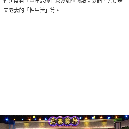
性角度看「中年危機」以及如何協調夫妻間、尤其老
夫老妻的「性生活」等。