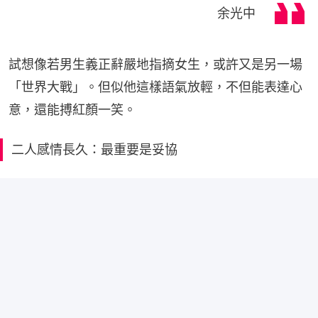
余光中
試想像若男生義正辭嚴地指摘女生，或許又是另一場
「世界大戰」。但似他這樣語氣放輕，不但能表達心
意，還能搏紅顏一笑。
二人感情長久：最重要是妥協