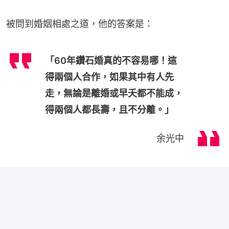
被問到婚姻相處之道，他的答案是：
「60年鑽石婚真的不容易哪！這
得兩個人合作，如果其中有人先
走，無論是離婚或早夭都不能成，
得兩個人都長壽，且不分離。」
余光中