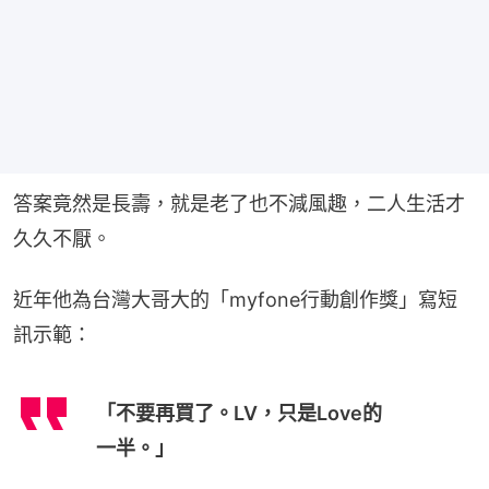
答案竟然是長壽，就是老了也不減風趣，二人生活才
久久不厭。
近年他為台灣大哥大的「myfone行動創作獎」寫短
訊示範：
「不要再買了。LV，只是Love的
一半。」