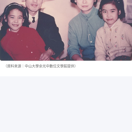
（資料來源：中山大學余光中數位文學館提供）