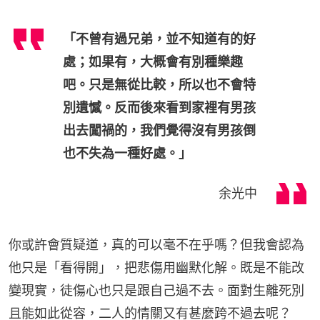
「不曾有過兄弟，並不知道有的好
處；如果有，大概會有別種樂趣
吧。只是無從比較，所以也不會特
別遺憾。反而後來看到家裡有男孩
出去闖禍的，我們覺得沒有男孩倒
也不失為一種好處。」
余光中
你或許會質疑道，真的可以毫不在乎嗎？但我會認為
他只是「看得開」，把悲傷用幽默化解。既是不能改
變現實，徒傷心也只是跟自己過不去。面對生離死別
且能如此從容，二人的情關又有甚麼跨不過去呢？