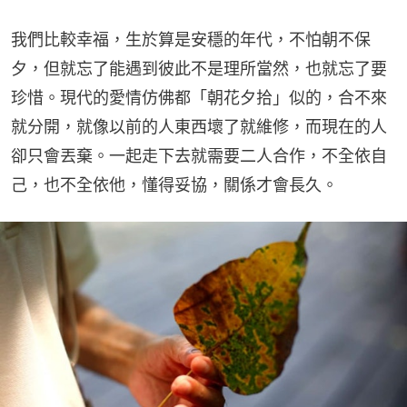
我們比較幸福，生於算是安穩的年代，不怕朝不保
夕，但就忘了能遇到彼此不是理所當然，也就忘了要
珍惜。現代的愛情仿佛都「朝花夕拾」似的，合不來
就分開，就像以前的人東西壞了就維修，而現在的人
卻只會丟棄。一起走下去就需要二人合作，不全依自
己，也不全依他，懂得妥協，關係才會長久。