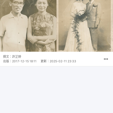
撰文：
許芷婷
出版：
2017-12-15 18:11
更新：
2025-02-11 23:33