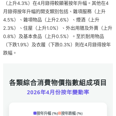
（上升4.3%）在4月錄得較顯著按年升幅。其他在4
月錄得按年升幅的開支類別包括、雜項服務（上升
4.5%）、雜項物品（上升2.6%）、煙酒（上升
2.3%）、住屋（上升1.0%）、外出用膳及外賣（上升
0.8%）及基本食品（上升0.5%）。至於耐用物品
（下跌1.9%）及衣履（下跌0.3%）則在4月錄得按年
跌幅。