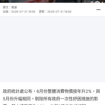
撰文：
黃捷
出版：
2026-07-21 16:59
更新：
2026-07-21 16:59
政府統計處公布，6月份整體消費物價按年升2%，與
5月份升幅相同。剔除所有政府一次性紓困措施的影