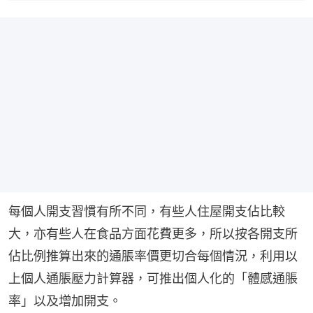
每個人開支習慣有所不同，有些人住屋開支佔比較
大，亦有些人在食品方面花費更多，所以按各開支所
佔比例推算出來的通脹率價更切合每個情況，利用以
上個人通脹壓力計算器，可推出個人化的「體感通脹
率」以及增加開支。