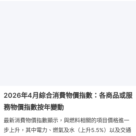
2026年4月綜合消費物價指數：各商品或服
務物價指數按年變動
最新消費物價指數顯示，與燃料相關的項目價格進一
步上升，其中電力、燃氣及水（上升5.5%）以及交通