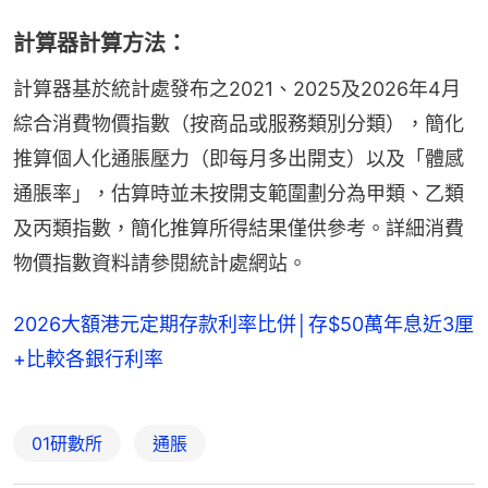
計算器計算方法：
計算器基於統計處發布之2021、2025及2026年4月
綜合消費物價指數（按商品或服務類別分類），簡化
推算個人化通脹壓力（即每月多出開支）以及「體感
通脹率」，估算時並未按開支範圍劃分為甲類、乙類
及丙類指數，簡化推算所得結果僅供參考。詳細消費
物價指數資料請參閱統計處網站。
2026大額港元定期存款利率比併│存$50萬年息近3厘
+比較各銀行利率
01研數所
通脹