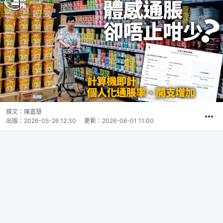
撰文：
陳嘉慧
出版：
2026-05-26 12:30
更新：
2026-06-01 11:00