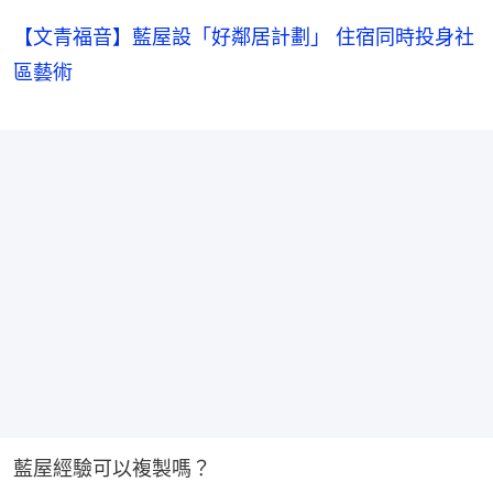
【文青福音】藍屋設「好鄰居計劃」 住宿同時投身社
區藝術
藍屋經驗可以複製嗎？