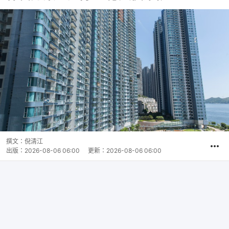
撰文：
倪清江
出版：
2026-08-06 06:00
更新：
2026-08-06 06:00