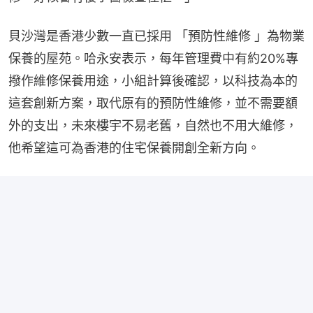
貝沙灣是香港少數一直已採用 「預防性維修 」為物業
保養的屋苑。哈永安表示，每年管理費中有約20%專
撥作維修保養用途，小組計算後確認，以科技為本的
這套創新方案，取代原有的預防性維修，並不需要額
外的支出，未來樓宇不易老舊，自然也不用大維修，
他希望這可為香港的住宅保養開創全新方向。