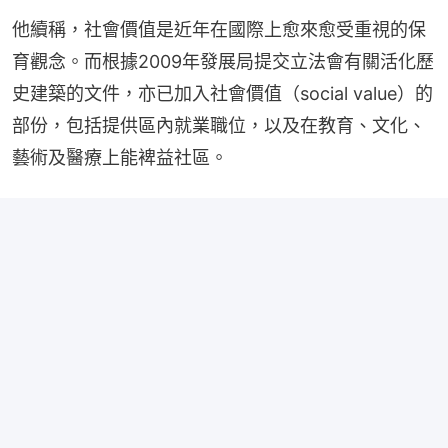
他續稱，社會價值是近年在國際上愈來愈受重視的保
育觀念。而根據2009年發展局提交立法會有關活化歷
史建築的文件，亦已加入社會價值（social value）的
部份，包括提供區內就業職位，以及在教育、文化、
藝術及醫療上能裨益社區。