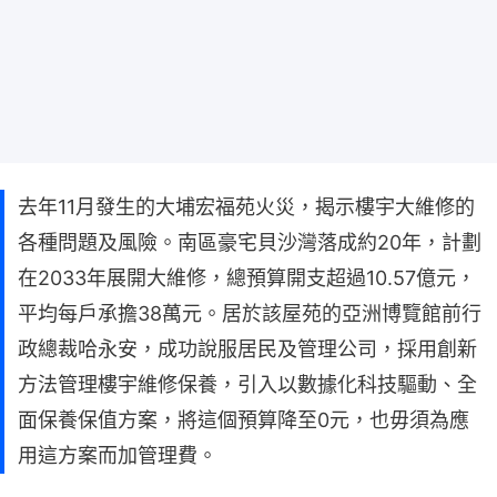
去年11月發生的大埔宏福苑火災，揭示樓宇大維修的
各種問題及風險。南區豪宅貝沙灣落成約20年，計劃
在2033年展開大維修，總預算開支超過10.57億元，
平均每戶承擔38萬元。居於該屋苑的亞洲博覽館前行
政總裁哈永安，成功說服居民及管理公司，採用創新
方法管理樓宇維修保養，引入以數據化科技驅動、全
面保養保值方案，將這個預算降至0元，也毋須為應
用這方案而加管理費。