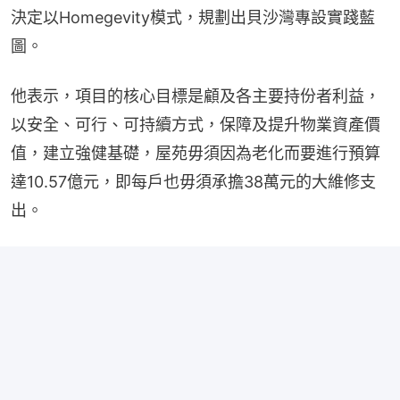
決定以Homegevity模式，規劃出貝沙灣專設實踐藍
圖。
他表示，項目的核心目標是顧及各主要持份者利益，
以安全、可行、可持續方式，保障及提升物業資產價
值，建立強健基礎，屋苑毋須因為老化而要進行預算
達10.57億元，即每戶也毋須承擔38萬元的大維修支
出。