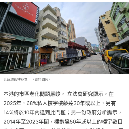
九龍城舊樓林立。（資料圖片）
本港的市區老化問題嚴峻， 立法會研究顯示，在
2025年，68%私人樓宇樓齡達30年或以上，另有
14%將於10年內達到此門檻；另一份政府分析顯示，
2014年至2023年間，樓齡達50年或以上的樓宇數目