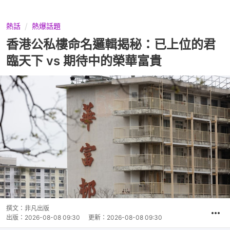
熱話
熱爆話題
香港公私樓命名邏輯揭秘：已上位的君
臨天下 vs 期待中的榮華富貴
撰文：
非凡出版
出版：
2026-08-08 09:30
更新：
2026-08-08 09:30