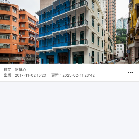
撰文：
謝慧心
出版：
2017-11-02 15:20
更新：
2025-02-11 23:42