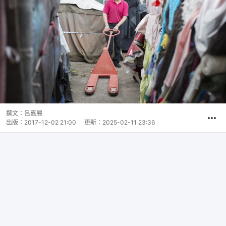
撰文：
呂嘉麗
出版：
2017-12-02 21:00
更新：
2025-02-11 23:36