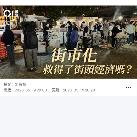
撰文：
01論壇
出版：
2026-05-19 20:00
更新：
2026-05-19 20:28