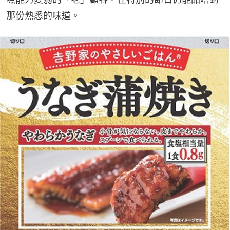
那份熟悉的味道。