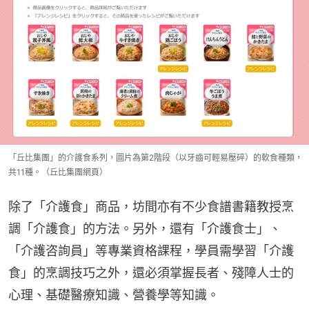
「丘比集團」的介護食系列，圖片為第2階段（以牙齒可輕易壓碎）的軟食種類，
共11種。（丘比集團網頁）
除了「介護食」商品，坊間亦有不少食譜書籍教授烹
調「介護食」的方法。另外，還有「介護食士」、
「介護咨詢員」等專業資格課程，學員需學習「介護
食」的烹調技巧之外，還必須掌握長者、殘障人士的
心理、基礎醫療知識、營養學等知識。