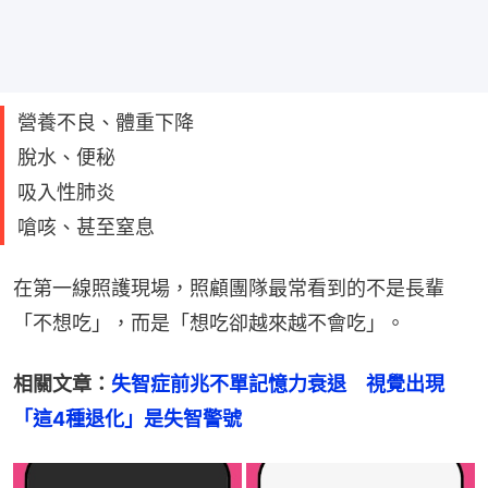
營養不良、體重下降
脫水、便秘
吸入性肺炎
嗆咳、甚至窒息
在第一線照護現場，照顧團隊最常看到的不是長輩
「不想吃」，而是「想吃卻越來越不會吃」。
相關文章：
失智症前兆不單記憶力衰退　視覺出現
「這4種退化」是失智警號