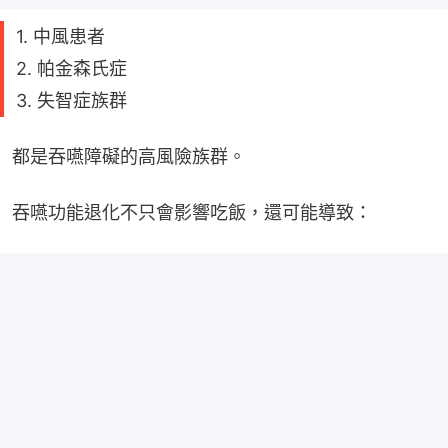
1. 中風患者
2. 帕金森氏症
3. 失智症族群
都是吞嚥障礙的高風險族群。
吞嚥功能退化不只會影響吃飯，還可能導致：