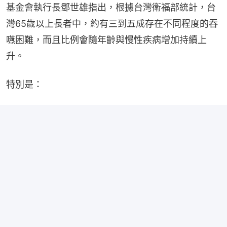
基金會執行長鄧世雄指出，根據台灣衛福部統計，台
灣65歲以上長者中，約有三到五成存在不同程度的吞
嚥困難，而且比例會隨年齡與慢性疾病增加持續上
升。
特別是：