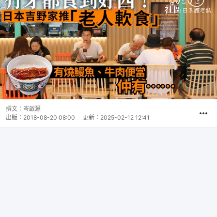
撰文：
岑啟灝
出版：
2018-08-20 08:00
更新：
2025-02-12 12:41