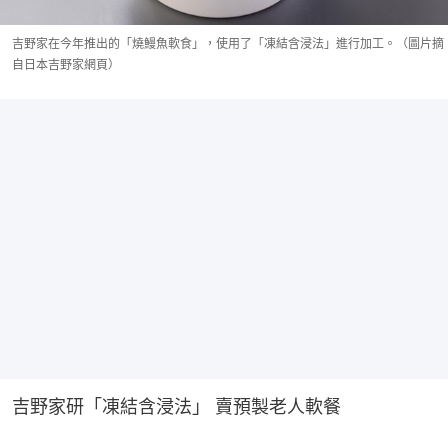
吉野家在今年推出的「燒鰻魚軟食」，使用了「凍結含浸法」進行加工。（圖片摘
自日本吉野家網頁）
吉野家研「凍結含浸法」 賣預製老人軟餐