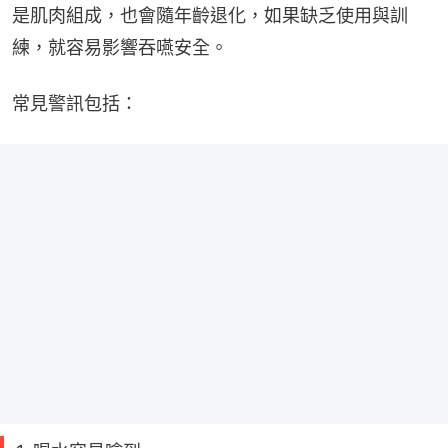
是肌肉組成，也會隨年齡退化，如果缺乏使用與訓
練，就容易影響吞嚥安全。
常見警訊包括：