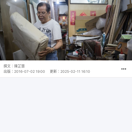
撰文：
陳芷慧
出版：
2016-07-02 19:00
更新：
2025-02-11 16:10