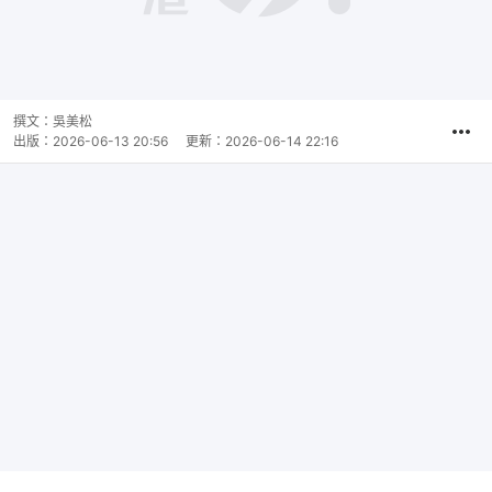
撰文：
吳美松
出版：
2026-06-13 20:56
更新：
2026-06-14 22:16