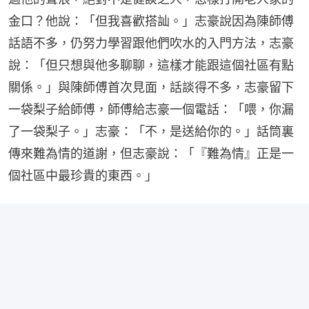
金口？他說：「但我喜歡搭訕。」志豪說因為陳師傅
話語不多，仍努力學習跟他們吹水的入門方法，志豪
說：「但只想與他多聊聊，這樣才能跟這個社區有點
關係。」與陳師傅首次見面，話談得不多，志豪留下
一袋梨子給師傅，師傅給志豪一個電話：「喂，你漏
了一袋梨子。」志豪：「不，是送給你的。」話筒裏
傳來難為情的道謝，但志豪說：「『難為情』正是一
個社區中最珍貴的東西。」