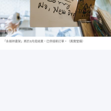
「永禎祥畫架」將於6月底結業，已停接新訂單。（黃寶瑩攝）