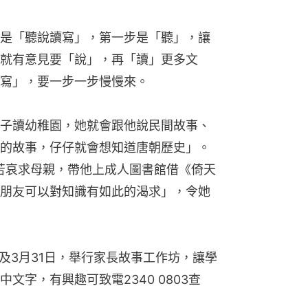
是「聽說讀寫」，第一步是「聽」，讓
就有意見要「說」，再「讀」更多文
寫」，要一步一步慢慢來。
子讀幼稚園，她就會跟他說民間故事、
的故事，仔仔就會想知道唐朝歷史」。
苦苦哀求母親，帶他上成人圖書館借《倚天
朋友可以對知識有如此的渴求」，令她
及3月31日，舉行家長故事工作坊，讓學
文字，有興趣可致電2340 0803查