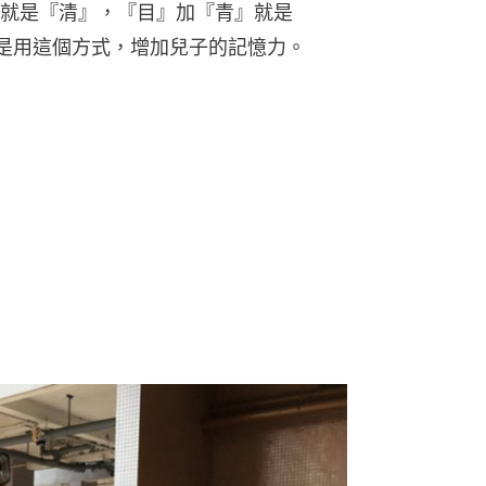
就是『清』，『目』加『青』就是
是用這個方式，增加兒子的記憶力。