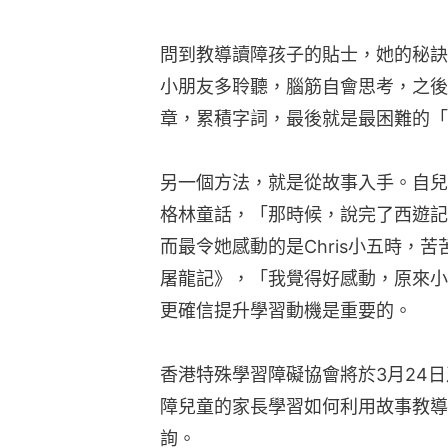
問到教導讀障孩子的貼士，她的秘訣
小朋友多聆聽，腦筋自會思考，之後
章，累積字詞，最後就是最困難的「
另一個方法，就是從故事入手。自兒
格林童話，「那時候，說完了西遊記
而最令她感動的是Chris小五時，
屠龍記》，「我覺得好感動，原來小
更確信提升學習動機是重要的。
香港特殊學習障礙協會將於3月24日
障兒童的家長學習如何利用故事教導中
詢。