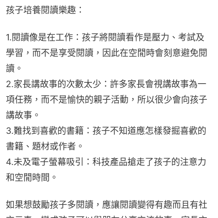
孩子培養閱讀樂趣：
1.閱讀像是在工作：孩子將閱讀看作是壓力、考試及
學習，而不是享受閱讀，因此在空閒時會刻意避免閱
讀。
2.家長講故事的次數太少：許多家長會視講故事為一
項任務，而不是愉快的親子活動，所以很少會向孩子
講故事。
3.難找到喜歡的書籍：孩子不知道應怎樣發掘喜歡的
書籍、題材或作者。
4.未及電子螢幕吸引：科技產品搶走了孩子的注意力
和空閒時間。
如果想鼓勵孩子多閱讀，應讓閱讀變得有趣而且有社