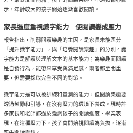
示，年齡較大的孩子開始逐漸喜歡閱讀。
家長過度重視識字能力 使閱讀變成壓力
報告指出，削弱閱讀樂趣的主因，是家長未能區分
「提升識字能力」，與「培養閱讀樂趣」的分別。識
字能力是解讀與理解文本的基本能力；為樂趣而閱讀
是自發行為，能帶來享受與滿足感。兩者都至關重
要，但需要採取完全不同的對策。
識字能力是可以被訓練和量測的能力，但閱讀樂趣要
透過鼓勵和引導，在沒有壓力的環境下養成。現時許
多家長和老師都過於強調孩子的閱讀進度、學業表
現，在這種壓力下，孩子會開始視閱讀為負擔，逐漸
喪失閱讀樂趣。