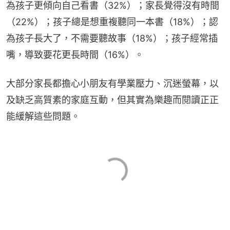
為孩子更傾向自己看書（32%）；家長覺得沒有時間
（22%）；孩子總是想重複聽同一本書（18%）；認
為孩子長大了，不需要聽故事（18%）；孩子經常插
嘴，導致要花更長時間（16%）。
大部分家長都擔心小朋友有學業壓力、沉迷螢幕，以
及缺乏高質素的家庭互動，但其實為樂趣而閱讀正正
能緩解這些問題。