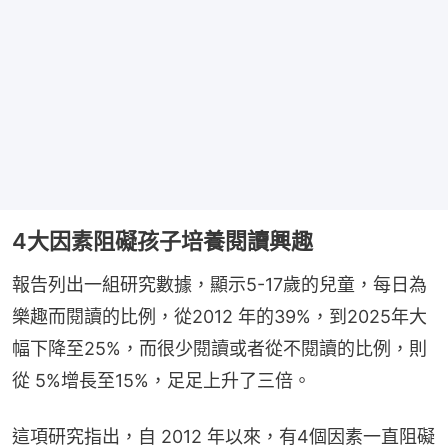
4大因素阻礙孩子培養閱讀興趣
報告列出一組研究數據，顯示5-17歲的兒童，每日為
樂趣而閱讀的比例，從2012 年的39%，到2025年大
幅下降至25%，而很少閱讀或者從不閱讀的比例，則
從 5%增長至15%，足足上升了三倍。
這項研究指出，自 2012 年以來，有4個因素一直阻礙