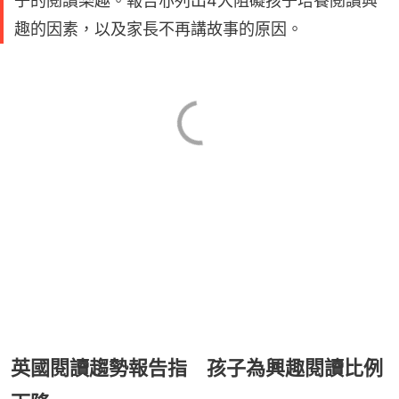
子的閱讀樂趣。報告亦列出4大阻礙孩子培養閱讀興
趣的因素，以及家長不再講故事的原因。
英國閱讀趨勢報告指 孩子為興趣閱讀比例