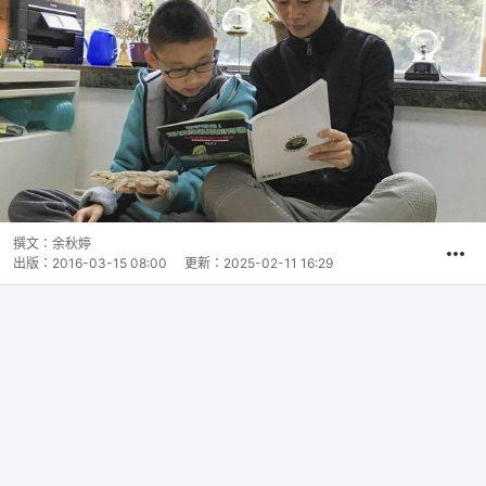
撰文：
余秋婷
出版：
2016-03-15 08:00
更新：
2025-02-11 16:29