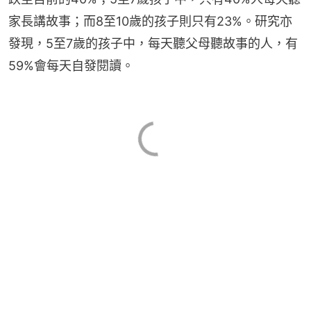
家長講故事；而8至10歲的孩子則只有23%。研究亦
發現，5至7歲的孩子中，每天聽父母聽故事的人，有
59%會每天自發閱讀。