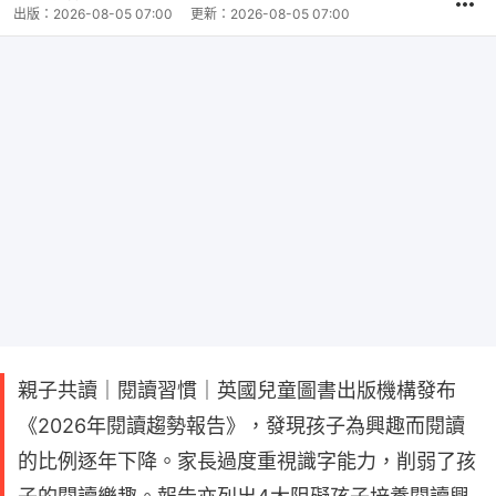
出版：
2026-08-05 07:00
更新：
2026-08-05 07:00
親子共讀｜閱讀習慣｜英國兒童圖書出版機構發布
《2026年閱讀趨勢報告》，發現孩子為興趣而閱讀
的比例逐年下降。家長過度重視識字能力，削弱了孩