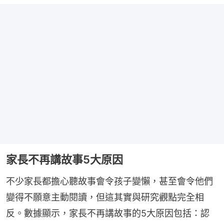
家長不再講故事5大原因
不少家長都擔心聽故事會令孩子變懶，甚至會令他們
變得不願意主動閱讀，但這其實與研究觀點完全相
反。數據顯示，家長不再講故事的5大原因包括：認