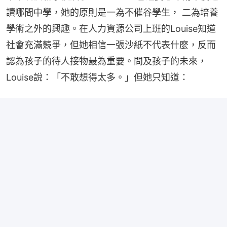
讀哪間中學，她的原則是一為不催谷學生， 二為培養
學術之外的興趣。在人力資源公司上班的Louise知道
社會充滿競爭，但她相信一張沙紙不代表什麼，反而
認為孩子的待人接物最為重要。問及孩子的未來，
Louise說：「不敢想得太多。」但她只知道：