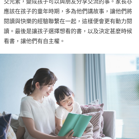
交元素，變成孩子可以與朋友分享交流的事。家長亦
應該在孩子的童年時期，多為他們講故事，讓他們將
閱讀與快樂的經驗聯繫在一起，這樣便會更有動力閱
讀。最後是讓孩子選擇想看的書，以及決定甚麼時候
看書，讓他們有自主權。