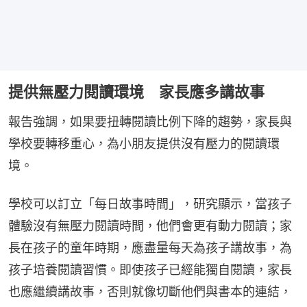
提供無壓力閱讀環境 家長應多講故事
報告強調，如果要扭轉閱讀比例下降的趨勢，家長與
學校要轉移重心，為小朋友提供沒有壓力的閱讀環
境。
學校可以訂立「每日故事時間」，研究顯示，當孩子
體驗沒有無壓力閱讀時間，他們會更有動力閱讀；家
長在孩子的童年時期，應盡量每天為孩子講故事，為
孩子培養閱讀習慣。即使孩子已經能獨自閱讀，家長
也應繼續講故事，否則就像切斷他們與書本的連結，