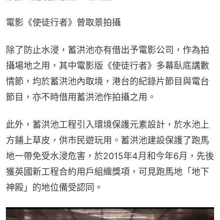
電影《使徒行者》曾取景拍攝
除了防止水浸，蓄洪池亦有借出予電影公司，作為拍
攝場地之用，其中電影版《使徒行者》多幕臥底講數
情節，均於蓄洪池內取境，港台的紀錄片節目與電台
節目，亦不時借用蓄洪池作拍攝之用。
此外，蓄洪池工程引入環境保護元素設計，於水池上
方鋪上草皮，供市民遊玩用。蓄洪池建設保護了跑馬
地一帶免受水浸危害，於2015年4月和今年6月，先後
獲英國新工程合約用戶組織獎項，可見跑馬地「地下
神殿」的地位備受認同。