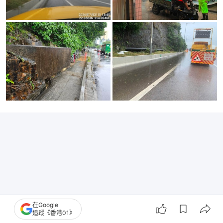
在Google
追蹤《香港01》