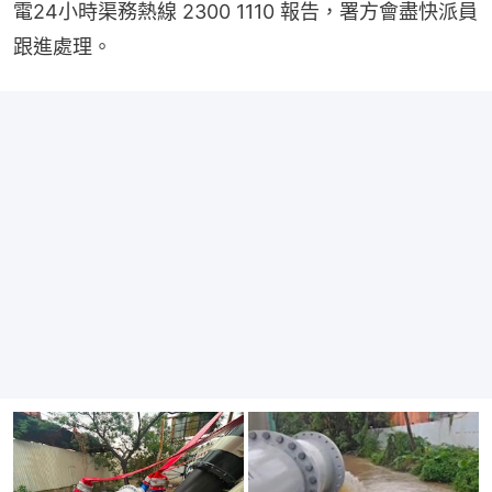
電24小時渠務熱線 2300 1110 報告，署方會盡快派員
跟進處理。