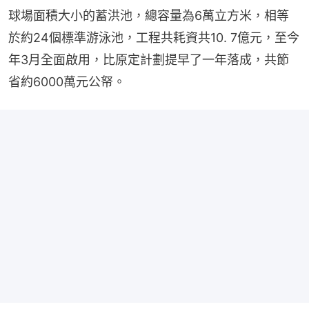
球場面積大小的蓄洪池，總容量為6萬立方米，相等
於約24個標準游泳池，工程共耗資共10. 7億元，至今
年3月全面啟用，比原定計劃提早了一年落成，共節
省約6000萬元公帑。