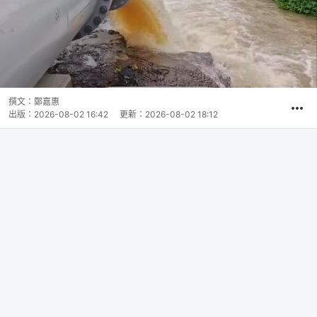
撰文：
鄭嘉惠
出版：
2026-08-02 16:42
更新：
2026-08-02 18:12