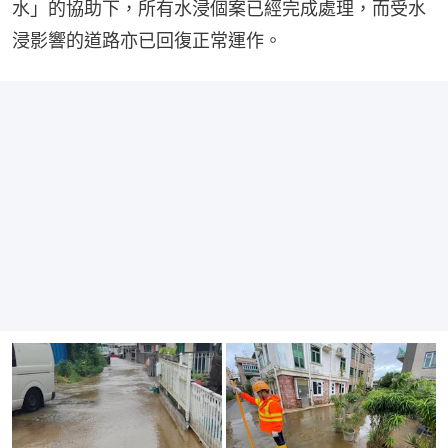
水」的協助下，所有水浸個案已經完成處理，而受水
浸影響的道路亦已回復正常運作。