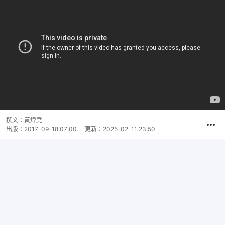
撰文：
黃煒堯
出版：
2017-09-18 07:00
更新：
2025-02-11 23:50