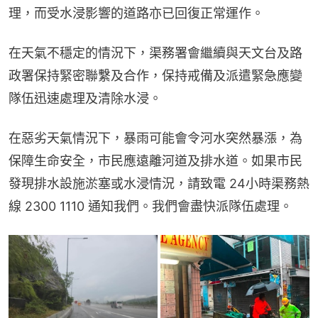
理，而受水浸影響的道路亦已回復正常運作。
在天氣不穩定的情況下，渠務署會繼續與天文台及路
政署保持緊密聯繫及合作，保持戒備及派遣緊急應變
隊伍迅速處理及清除水浸。
在惡劣天氣情況下，暴雨可能會令河水突然暴漲，為
保障生命安全，市民應遠離河道及排水道。如果市民
發現排水設施淤塞或水浸情況，請致電 24小時渠務熱
線 2300 1110 通知我們。我們會盡快派隊伍處理。