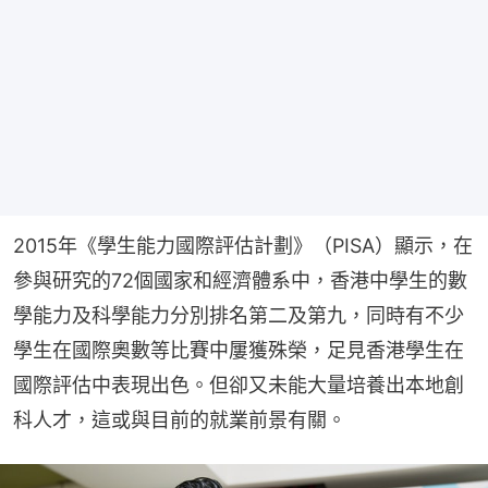
2015年《學生能力國際評估計劃》（PISA）顯示，在
參與研究的72個國家和經濟體系中，香港中學生的數
學能力及科學能力分別排名第二及第九，同時有不少
學生在國際奧數等比賽中屢獲殊榮，足見香港學生在
國際評估中表現出色。但卻又未能大量培養出本地創
科人才，這或與目前的就業前景有關。