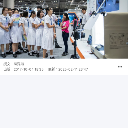
撰文：
陳澔琳
出版：
2017-10-04 18:35
更新：
2025-02-11 23:47