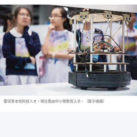
要培育本地科技人才，現在需由中小學教育入手。（鄭子峰攝）