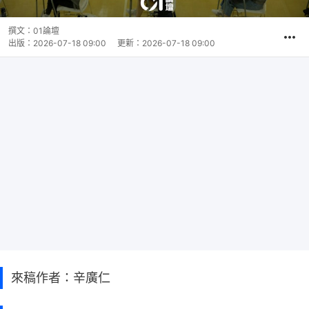
撰文：
01論壇
出版：
2026-07-18 09:00
更新：
2026-07-18 09:00
來稿作者：辛廣仁