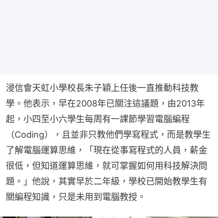
浸信會天虹小學校長朱子穎上任後一直推動科技教
學。他表示，早在2008年已關注這議題，由2013年
起，小四至小六學生每周有一課節學習電腦編程
（Coding），且並非只教他們學寫程式，而是教學生
了解電腦運算思維，「現在從事寫程式的人員，薪金
很低，但知道運算思維，就可掌握如何用科技解決問
題。」他說，其實早於二年級，學校已開始教學生有
關編程知識，只是未用到電腦教授。