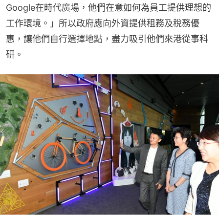
Google在時代廣場，他們在意如何為員工提供理想的
工作環境。」所以政府應向外資提供租務及稅務優
惠，讓他們自行選擇地點，盡力吸引他們來港從事科
研。