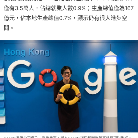
僅有3.5萬人，佔總就業人數0.9%；生產總值僅為167
億元，佔本地生產總值0.7%，顯示仍有很大進步空
間。