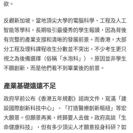
欲。
反觀新加坡，當地頂尖大學的電腦科學、工程及人工
智能等學科，長期吸引最優秀的學生報讀，因為背後
有完整的產業支撐和清晰的發展前景。而香港，大部
分工程及理科課程收生分數並不突出，不少考生更只
視之為後備選擇（俗稱「水泡科」）。原因並非學生
不願創新，而是他們看不到畢業後的前景。
產業基礎遠遠不足
政府早前公布《香港五年規劃》諮詢文件，寫滿「建
設國際創新科技中心」、「打造醫療創新樞紐」等宏
大願景。但願景再美，終歸要人去做。政府高談「生
命健康科技」，但有多少頂尖人才願意投身科研？如