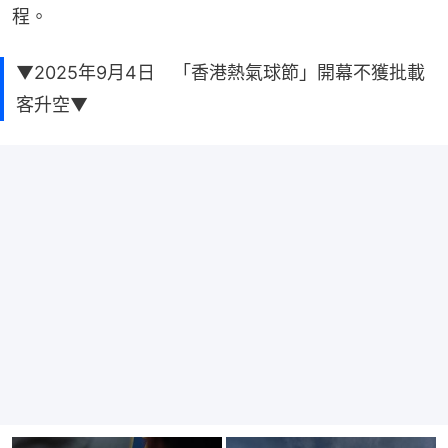
程。
▼2025年9月4日 「香港熱氣球節」開幕不獲批載
客升空▼