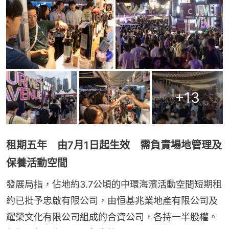
+
13
租期五年 由7月1日起生效 需負責場地管理及
保養活動空間
發展局指，佔地約3.7公頃的中環海濱活動空間短期租
約已批予忠啟有限公司，由恒基兆業地產有限公司及
耀榮文化有限公司組成的合資公司，各持一半股權。