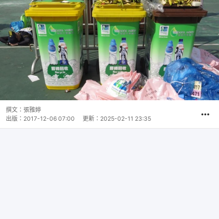
撰文：
張雅婷
出版：
2017-12-06 07:00
更新：
2025-02-11 23:35