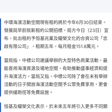
中環海濱活動空間現有租約將於今年6月30日結束。
發展局早前就新租約公開招標，局方今日（23日）宣
布，批出租約予恒基兆業及耀榮文化的合資公司「忠
啟有限公司」，租期五年，每月租金151.8萬元。
當局指，中標公司建議舉辦的大型特色商業活動，最
能善用海濱資源及場地空間，有助推動盛事經濟和提
升海濱活力。當局又指，中標公司除了會在未有舉辦
活動的日子開放海濱活動空間予公眾免費享用，更會
提供緩跑徑等免費設施。
恒基及耀榮文化表示，於未來五年將引入更多不同類