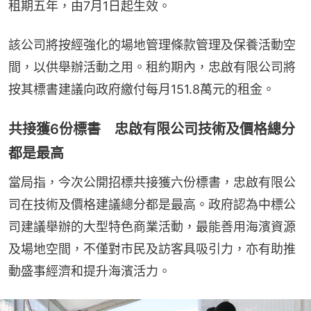
租期五年，由7月1日起生效。
該公司將按經強化的場地管理條款管理及保養活動空
間，以供舉辦活動之用。租約期內，忠啟有限公司將
按其標書建議向政府繳付每月151.8萬元的租金。
共接獲6份標書 忠啟有限公司技術及價格總分
都是最高
當局指，今次公開招標共接獲六份標書，忠啟有限公
司在技術及價格建議總分都是最高。政府認為中標公
司建議舉辦的大型特色商業活動，最能善用海濱資源
及場地空間，不僅對市民及訪客具吸引力，亦有助推
動盛事經濟和提升海濱活力。