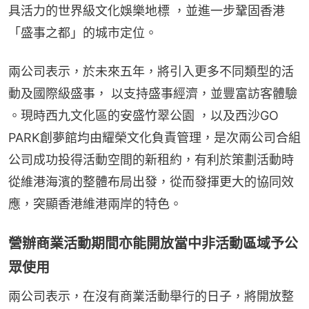
具活力的世界級文化娛樂地標 ，並進一步鞏固香港
「盛事之都」的城市定位。
兩公司表示，於未來五年，將引入更多不同類型的活
動及國際級盛事， 以支持盛事經濟，並豐富訪客體驗 
。現時西九文化區的安盛竹翠公園 ，以及西沙GO 
PARK創夢館均由耀榮文化負責管理，是次兩公司合組
公司成功投得活動空間的新租約，有利於策劃活動時
從維港海濱的整體布局出發，從而發揮更大的協同效
應，突顯香港維港兩岸的特色。
營辦商業活動期間亦能開放當中非活動區域予公
眾使用
兩公司表示，在沒有商業活動舉行的日子，將開放整