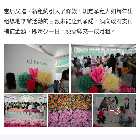
當局又指，新租約引入了條款，規定承租人如每年出
租場地舉辦活動的日數未能達到承諾，須向政府支付
補償金額，即每少一日，便需繳交一成月租。
+
3