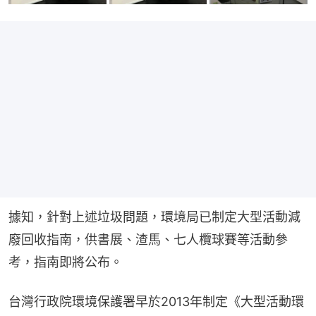
據知，針對上述垃圾問題，環境局已制定大型活動減
廢回收指南，供書展、渣馬、七人欖球賽等活動參
考，指南即將公布。
台灣行政院環境保護署早於2013年制定《大型活動環