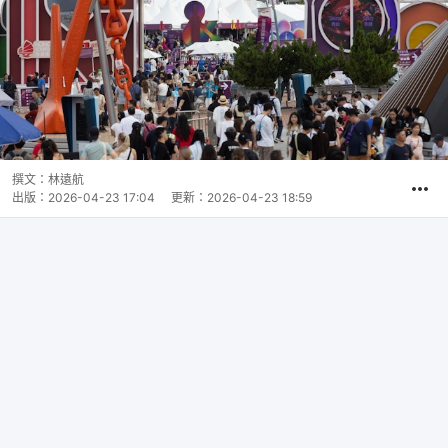
撰文：
林遠航
出版：
2026-04-23 17:04
更新：
2026-04-23 18:59