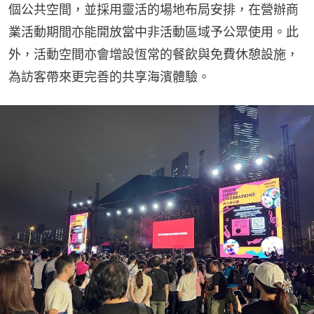
個公共空間，並採用靈活的場地布局安排，在營辦商
業活動期間亦能開放當中非活動區域予公眾使用。此
外，活動空間亦會增設恆常的餐飲與免費休憩設施，
為訪客帶來更完善的共享海濱體驗。