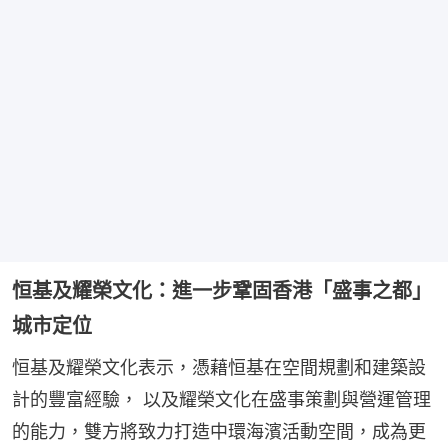
恒基及耀榮文化：進一步鞏固香港「盛事之都」
城市定位
恒基及耀榮文化表示，憑藉恒基在空間規劃和建築設
計的豐富經驗， 以及耀榮文化在盛事策劃與營運管理
的能力，雙方將致力打造中環海濱活動空間，成為更