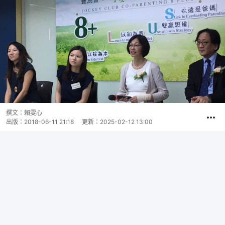
撰文：
賴雯心
出版：
2018-06-11 21:18
更新：
2025-02-12 13:00