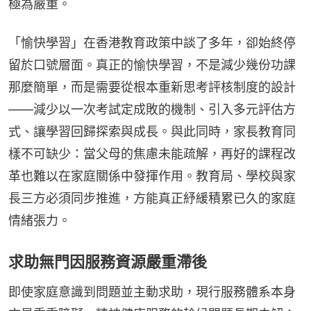
極為嚴重。
「愉快學習」在香港教育政策中談了多年，卻始終停
留於口號層面。真正的愉快學習，不是減少幾份功課
那麼簡單，而是需要從根本重新思考評核制度的設計
——減少以一次考試定成敗的機制、引入多元評估方
式、讓學習回歸探索與成長。與此同時，家長教育同
樣不可缺少：當父母的焦慮未能疏解，再好的課程改
革也難以在家庭關係中發揮作用。教育局、學校與家
長三方必須同步推進，方能真正紓緩積累已久的家庭
情緒張力。
求助無門因服務資源嚴重滯後
即使家庭意識到問題並主動求助，現行服務體系本身