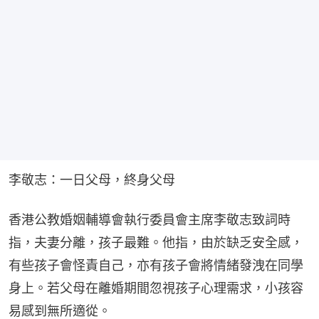
李敬志：一日父母，終身父母
香港公教婚姻輔導會執行委員會主席李敬志致詞時
指，夫妻分離，孩子最難。他指，由於缺乏安全感，
有些孩子會怪責自己，亦有孩子會將情緒發洩在同學
身上。若父母在離婚期間忽視孩子心理需求，小孩容
易感到無所適從。