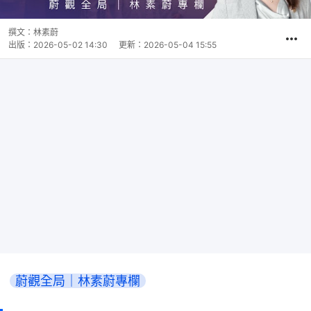
撰文：
林素蔚
出版：
2026-05-02 14:30
更新：
2026-05-04 15:55
蔚觀全局｜林素蔚專欄