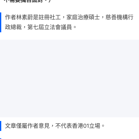
作者林素蔚是註冊社工，家庭治療碩士，慈善機構行
政總裁，第七屆立法會議員。
文章僅屬作者意見，不代表香港01立場。