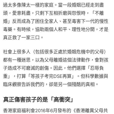
過太多像陳太一樣的家庭。當一段婚姻已經走到盡
頭，愛意耗盡，只剩下互相折磨與怨恨時，「不離
婚」反而成為了困住全家人、甚至毒害下一代的慢性
毒藥。有時候，協助兩個人和平、理性地分開，才是
真正救了一家三口。
社會上很多人（包括很多正處於婚姻危機中的父母）
都有一種迷思，以為父母離婚這個法律動作，會對孩
子造成不可磨滅的創傷。因此，他們選擇「忍辱負
重」，打算「等孩子考完DSE再算」。但科學數據與
臨床觀察告訴我們的，卻是另一個殘酷的真相。
真正傷害孩子的是「高衝突」
香港家庭福利會2016年6月發布的《香港離異父母共