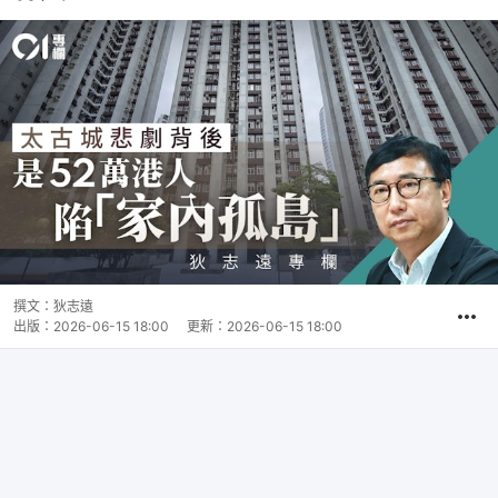
撰文：
狄志遠
出版：
2026-06-15 18:00
更新：
2026-06-15 18:00