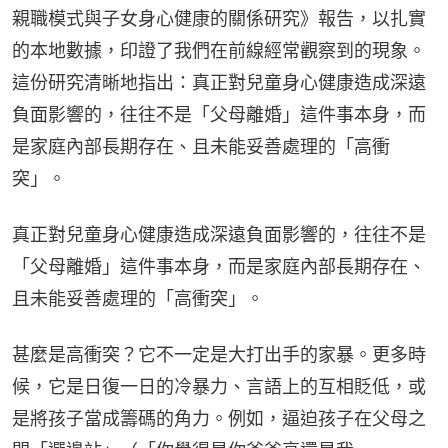
親職模式與子女身心健康的關係研究》報告，以扎實
的本地數據，印證了我們在前線經常觀察到的現象。
這份研究清晰地指出：真正對兒童身心健康造成深遠
負面影響的，往往不是「父母離婚」這件事本身，而
是家庭內部長期存在、且未能妥善處理的「高衝
突」。
真正對兒童身心健康造成深遠負面影響的，往往不是
「父母離婚」這件事本身，而是家庭內部長期存在、
且未能妥善處理的「高衝突」。
甚麼是高衝突？它不一定是大打出手的家暴。更多時
候，它是日復一日的冷暴力、言語上的互相貶低，或
是將孩子當成籌碼的角力。例如，逼迫孩子在父母之