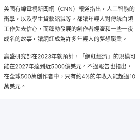
美國有線電視新聞網（CNN）報道指出，人工智能的
衝擊，以及學生貸款縮減等，都讓年輕人對傳統白領
工作失去信心，而蓬勃發展的創作者經濟和一些一夜
成名的故事，讓網紅成為許多年輕人的夢想職業。
高盛研究部在2023年就預計，「網紅經濟」的規模可
能在2027年達到近5000億美元。不過報告也指出，
在全球500萬創作者中，只有約4%的年收入能超過10
萬美元。