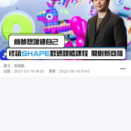
撰文：
謝德勤
出版：
2021-03-18 18:20
更新：
2022-08-16 15:42