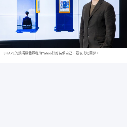
SHAPE的數碼媒體課程助Yahoo好好裝備自己，最後成功圓夢。