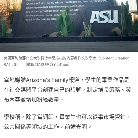
美國亞利桑那州立大學從今年起推出的內容創作文學學士（Content Creation,
BA）項目。（截取自ASU官方YouTube）
當地媒體Arizona's Family報道，學生的畢業作品是
在社交媒體平台創建自己的賬號，制定增長策略、發
布內容並增加粉絲數量。
學校稱，除了當網紅，畢業生也可以從事市場營銷、
公共關係等領域的工作，前途光明。