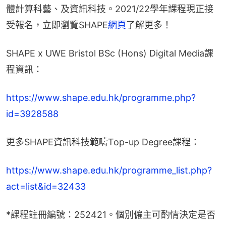
體計算科藝、及資訊科技。2021/22學年課程現正接
受報名，立即瀏覽SHAPE
網頁
了解更多！
SHAPE x UWE Bristol BSc (Hons) Digital Media課
程資訊：
https://www.shape.edu.hk/programme.php?
id=3928588
更多SHAPE資訊科技範疇Top-up Degree課程：
https://www.shape.edu.hk/programme_list.php?
act=list&id=32433 
*課程註冊編號：252421。個別僱主可酌情決定是否