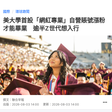
國際
環球趣聞
美大學首設「網紅專業」自營賬號漲粉
才能畢業 逾半Z世代想入行
撰文：
聯合早報
出版：
2026-08-03 14:00
更新：
2026-08-03 14:00