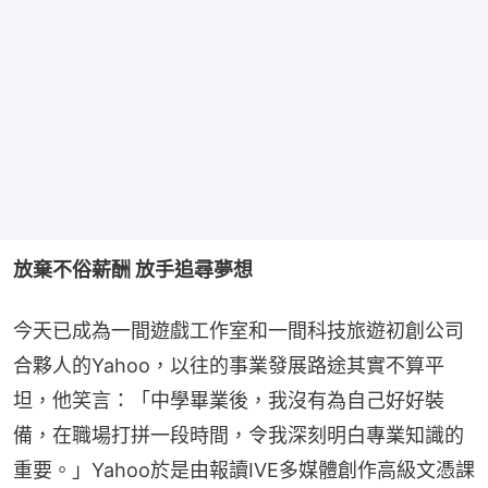
放棄不俗薪酬 放手追尋夢想
今天已成為一間遊戲工作室和一間科技旅遊初創公司
合夥人的Yahoo，以往的事業發展路途其實不算平
坦，他笑言：「中學畢業後，我沒有為自己好好裝
備，在職場打拼一段時間，令我深刻明白專業知識的
重要。」Yahoo於是由報讀IVE多媒體創作高級文憑課