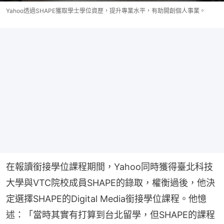
Yahoo透過SHAPE獲取學士學位資歷，提升專業水平，有助開創個人事業。
在報讀銜接學位課程期間，Yahoo同時獲得臺北科技
大學與VTC院校成員SHAPE的錄取，權衡過後，他決
定選擇SHAPE的Digital Media銜接學位課程。他憶
述：「當時其實有打算到台北留學，但SHAPE的課程