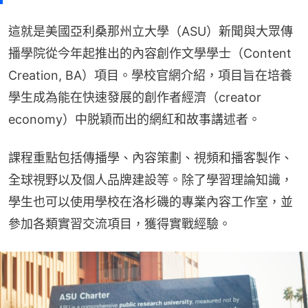
這就是美國亞利桑那州立大學（ASU）新聞與大眾傳
播學院從今年起推出的內容創作文學學士（Content 
Creation, BA）項目。學校官網介紹，項目旨在培養
學生成為能在快速發展的創作者經濟（creator 
economy）中脱穎而出的網紅和故事講述者。
課程重點包括傳播學、內容策劃、視頻和播客製作、
全球視野以及個人品牌建設等。除了學習理論知識，
學生也可以使用學校在洛杉磯的專業內容工作室，並
參加各類實習交流項目，獲得實戰經驗。