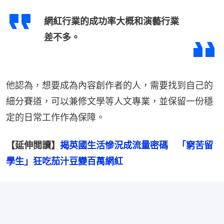
網紅行業的成功率大概和演藝行業
差不多。
他認為，想要成為內容創作者的人，需要找到自己的
細分賽道，可以兼修文學等人文專業，並保留一份穩
定的日常工作作為保障。
【延伸閲讀】
揭英國生活慘況成流量密碼　「窮苦留
學生」狂吃茄汁豆變百萬網紅