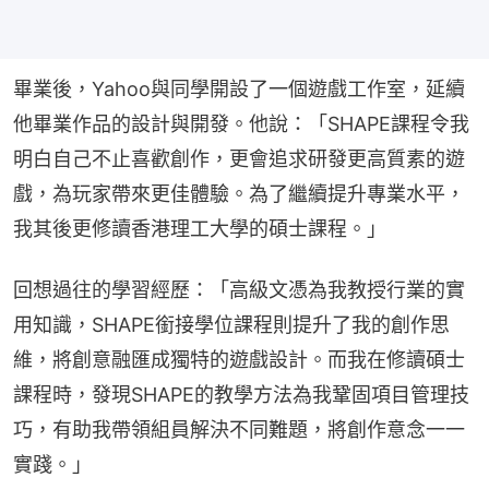
畢業後，Yahoo與同學開設了一個遊戲工作室，延續
他畢業作品的設計與開發。他說：「SHAPE課程令我
明白自己不止喜歡創作，更會追求研發更高質素的遊
戲，為玩家帶來更佳體驗。為了繼續提升專業水平，
我其後更修讀香港理工大學的碩士課程。」
回想過往的學習經歷：「高級文憑為我教授行業的實
用知識，SHAPE銜接學位課程則提升了我的創作思
維，將創意融匯成獨特的遊戲設計。而我在修讀碩士
課程時，發現SHAPE的教學方法為我鞏固項目管理技
巧，有助我帶領組員解決不同難題，將創作意念一一
實踐。」