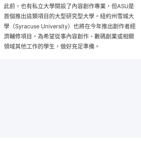
此前，也有私立大學開設了內容創作專業，但ASU是
首個推出這類項目的大型研究型大學。紐約州雪城大
學（Syracuse University）也將在今年推出創作者經
濟輔修項目，為希望從事內容創作、數碼創業或相關
領域其他工作的學生，做好充足準備。