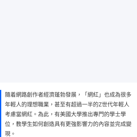
隨着網路創作者經濟蓬勃發展，「網紅」也成為很多
年輕人的理想職業，甚至有超過一半的Z世代年輕人
考慮當網紅。為此，有美國大學推出專門的學士學
位，教學生如何創造具有更強影響力的內容並完成變
現。