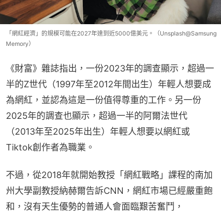
「網紅經濟」的規模可能在2027年達到近5000億美元。（Unsplash@Samsung
Memory）
《財富》雜誌指出，一份2023年的調查顯示，超過一
半的Z世代（1997年至2012年間出生）年輕人想要成
為網紅，並認為這是一份值得尊重的工作。另一份
2025年的調查也顯示，超過一半的阿爾法世代
（2013年至2025年出生）年輕人想要以網紅或
Tiktok創作者為職業。
不過，從2018年就開始教授「網紅戰略」課程的南加
州大學副教授納赫爾告訴CNN，網紅市場已經嚴重飽
和，沒有天生優勢的普通人會面臨艱苦奮鬥，