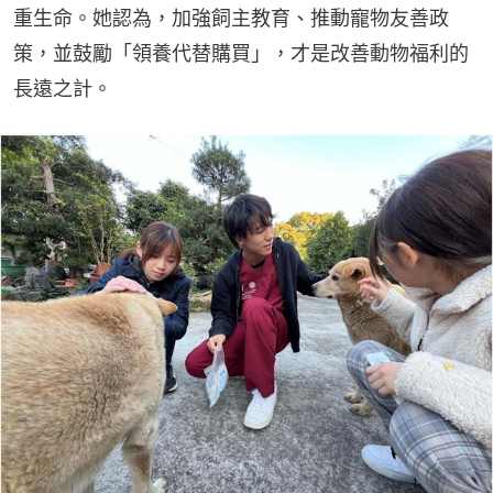
重生命。她認為，加強飼主教育、推動寵物友善政
策，並鼓勵「領養代替購買」，才是改善動物福利的
長遠之計。