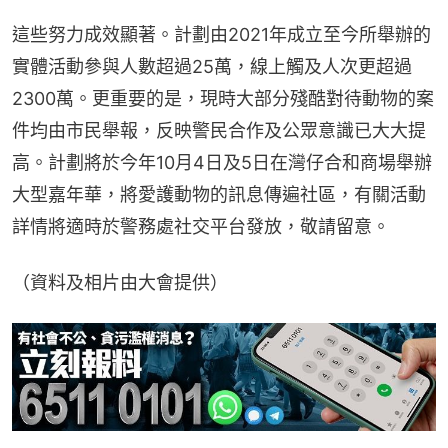
這些努力成效顯著。計劃由2021年成立至今所舉辦的
實體活動參與人數超過25萬，線上觸及人次更超過
2300萬。更重要的是，現時大部分殘酷對待動物的案
件均由市民舉報，反映警民合作及公眾意識已大大提
高。計劃將於今年10月4日及5日在灣仔合和商場舉辦
大型嘉年華，將愛護動物的訊息傳遍社區，有關活動
詳情將適時於警務處社交平台發放，敬請留意。
（資料及相片由大會提供）