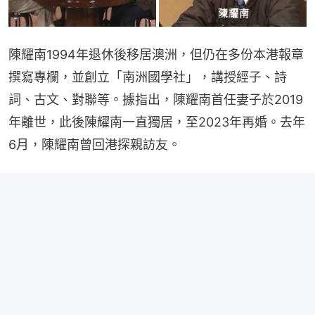
陳耀南1994年退休後移居澳洲，但仍在多份本港報章
撰寫專欄，並創立「南洲國學社」，講授經子、詩
詞、古文、對聯等。據指出，陳耀南首任妻子於2019
年離世，此後陳耀南一直獨居，至2023年再婚。去年
6月，陳耀南曾回港探親訪友。