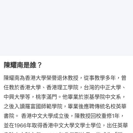
陳耀南是誰？
陳耀南為香港大學榮譽退休教授，從事教學多年，曾
任教於香港大學、香港理工學院，台灣的中正大學、
中興大學等，桃李滿門。他畢業於崇基學院中文系，
之後入讀羅富國師範學院，畢業後應聘傳統名校英華
書院。 香港中文大學成立後，陳教授回校重修1年，
並在1966年取得香港中文大學文學士學位，出任英華