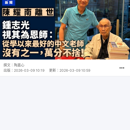
撰文：
陶嘉心
出版：
2026-03-09 10:19
更新：
2026-03-09 10:59