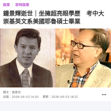
娛樂
即時娛樂
鍾景輝逝世｜坐擁超亮眼學歷 考中大
崇基英文系美國耶魯碩士畢業
撰文：
張寧兒
出版：
2026-06-03 14:30
更新：
2026-06-03 18:32