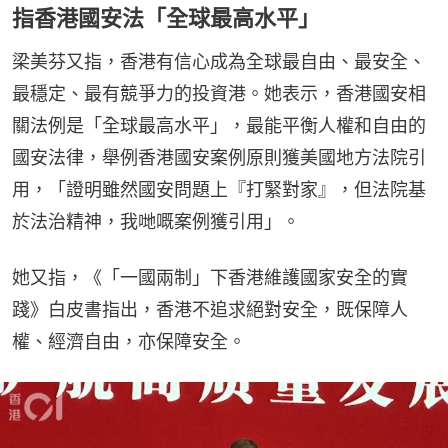
指香港國安法「全球最高水平」
梁美芬又指，香港有信心成為全球最自由、最安全、
最穩定、最有競爭力的投資港。她表示，香港國安相
關法例是「全球最高水平」，最能平衡人權和自由的
國安法律，舉例香港國安案例原則獲美國地方法院引
用，「證明雖然國安問題上『打緊對家』，但法院基
於法治精神，我哋嘅案例獲引用」。
她又指，《「一國兩制」下香港維護國家安全的實
踐》白皮書指出，香港不追求絕對安全，既保障人
權、經濟自由，亦保障安全。