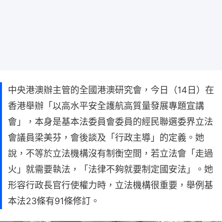
中央港澳辦主管的全國港澳研究會，今日（14日）在
香港舉辦「以高水平安全護航高質量發展專題宣講
會」，本身是基本法委員會委員的經民聯選委界立法
會議員梁美芬，會後談及「行政主導」的定義。她
說，不等於立法機構沒有制衡空間，若立法會「走過
火」就需要執法，「法律不夠就要制定國安法」。她
形容行政長官行使權力時，立法機構很重要，舉例基
本法23條有91條修訂。