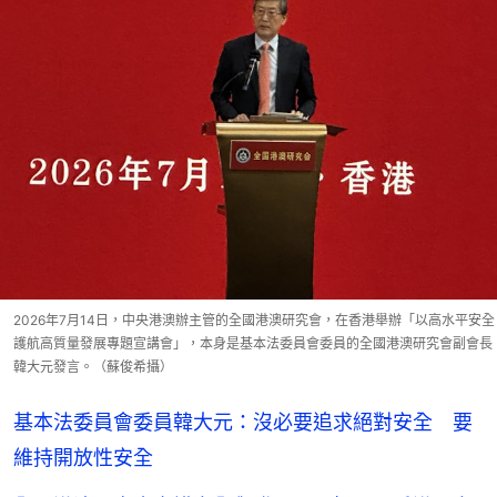
2026年7月14日，中央港澳辦主管的全國港澳研究會，在香港舉辦「以高水平安全
護航高質量發展專題宣講會」，本身是基本法委員會委員的全國港澳研究會副會長
韓大元發言。（蘇俊希攝）
基本法委員會委員韓大元：沒必要追求絕對安全 要
維持開放性安全