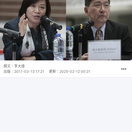
撰文：
李大煒
出版：
2017-03-13 17:21
更新：
2025-02-12 00:21