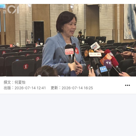
撰文：
何夏怡
出版：
2026-07-14 12:41
更新：
2026-07-14 16:25