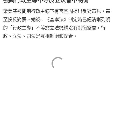
梁美芬被問到行政主導下有否空間提出反對意見，甚
至投反對票。她說，《基本法》制定時已經清晰列明
的「行政主導」不等於立法機構沒有制衡空間，行
政、立法、司法是互相制衡和配合。