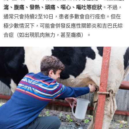
瀉、腹痛、發熱、頭痛、噁心、嘔吐等症狀
。不過，
通常只會持續2至10日，患者多數會自行痊愈。但在
極少數情況下，可能會併發反應性關節炎和吉巴氏綜
合症（如出現肌肉無力，甚至癱瘓）。