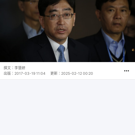
撰文：
李慧妍
出版：
2017-03-19 11:04
更新：
2025-02-12 00:20