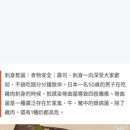
刺身惹菌｜食物安全｜壽司、刺身一向深受大家歡
迎，不過吃錯分分鐘致命。日本一名50歲的男子在吃
雞肉刺身的時候，就感染彎曲菌導致四肢癱瘓。彎曲
菌是一種廣泛存在於家禽、牛、豬中的致病菌。除了
雞肉，還有1種奶都高危。