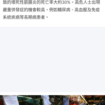
致的壞死性筋膜炎的死亡率大約30%。高危人士出現
嚴重併發症的機會較高，例如糖尿病、高血壓及免疫
系統疾病等長期病患者。