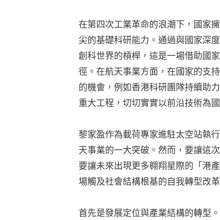
在第四次工業革命的浪潮下，國家擁
尖的基礎科研能力。通過與國家深度
創科世界的槓桿，這是一場借助國家
徑。在航天事業方面，在國家的支持
的機會，例如香港科研團隊持續助力
重大工程，切切實實以前沿技術為國
黎家盈作為載荷專家進駐太空站執行
天事業的一大突破。然而，要讓這次
要讓未來出現更多翱翔星際的「港產
場觸及社會結構根基的自我轉型改革
首先是發展定位與產業結構的轉型。