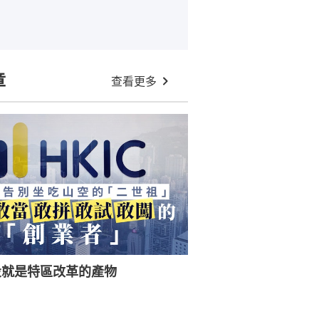
章
查看更多
投就是特區改革的產物