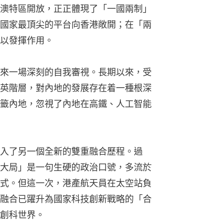
澳特區開放，正正體現了「一國兩制」
國家最頂尖的平台向香港敞開；在「兩
以發揮作用。
來一場深刻的自我審視。長期以來，受
英階層，對內地的發展存在着一種根深
籤內地，忽視了內地在高鐵、人工智能
入了另一個全新的雙重融合歷程。過
大局」是一句生硬的政治口號，多流於
式。但這一次，港產航天員在太空站負
融合已躍升為國家科技創新戰略的「合
創科世界。