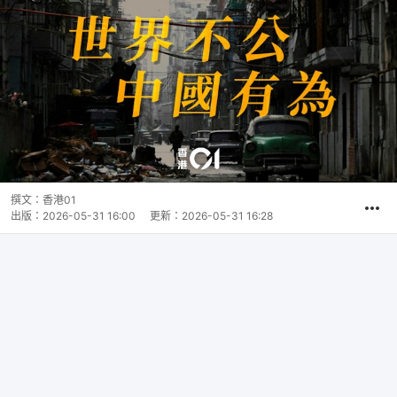
撰文：
香港01
出版：
2026-05-31 16:00
更新：
2026-05-31 16:28