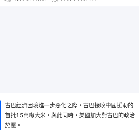
古巴經濟困境進一步惡化之際，古巴接收中國援助的
首批1.5萬噸大米，與此同時，美國加大對古巴的政治
施壓。