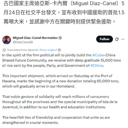
古巴國家主席迪亞斯-卡內爾（Miguel Diaz-Canel）5
月24日在社交平台發文，宣布收到中國援助的首批1.5
萬噸大米，並感謝中方在關鍵時刻提供緊急援助。