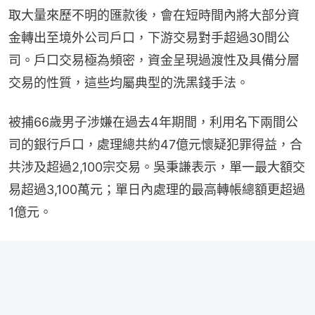
取大量來歷不明的匯款後，會在短時間內將大部分資
金轉出至境外公司戶口，下游交易對手超過30間公
司。戶口交易極為頻密，資金呈現過渡性及具備分層
交易的性質，這些均屬典型的洗黑錢手法。
被捕66歲男子涉嫌在過去4年期間，利用名下兩間公
司的銀行戶口，處理總共約47億元懷疑犯罪得益，合
共涉及超過2,100宗交易。吳秉謙表示，單一最大額交
易超過3,100萬元；單日內處理的最高轉帳總額更超過
1億元。