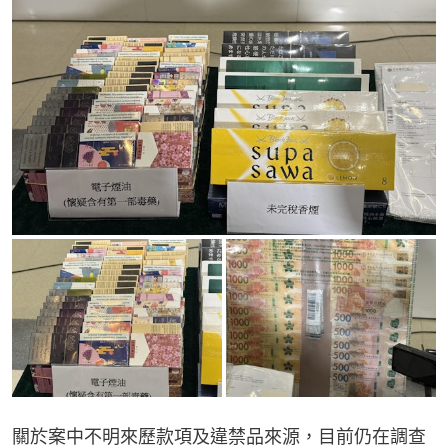
關於案中不明來歷款項及違禁品來源，目前仍在調查