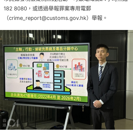
182 8080，或透過舉報罪案專用電郵
（crime_report@customs.gov.hk）舉報。