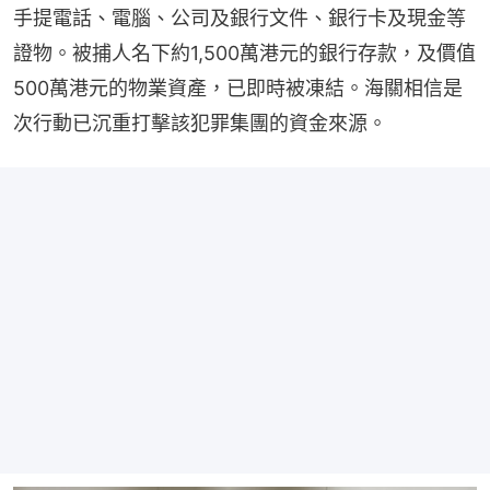
手提電話、電腦、公司及銀行文件、銀行卡及現金等
證物。被捕人名下約1,500萬港元的銀行存款，及價值
500萬港元的物業資產，已即時被凍結。海關相信是
次行動已沉重打擊該犯罪集團的資金來源。