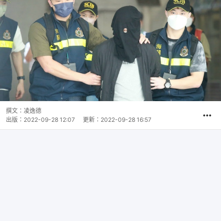
撰文：
凌逸德
出版：
2022-09-28 12:07
更新：
2022-09-28 16:57