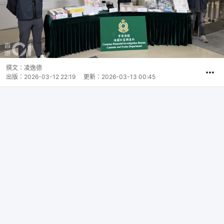
撰文：
凌逸德
出版：
2026-03-12 22:19
更新：
2026-03-13 00:45