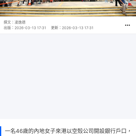
撰文：
凌逸德
出版：
2026-03-13 17:31
更新：
2026-03-13 17:31
一名46歲的內地女子來港以空殼公司開設銀行戶口，