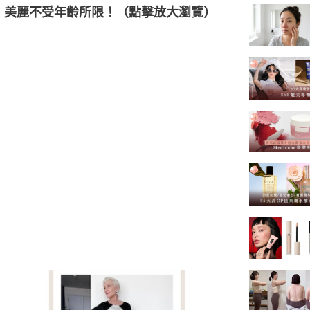
建議，美麗不受年齡所限！（點擊放大瀏覽）