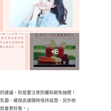
+
8
的建議，則是要注意防曬和避免抽煙！
乳霜，確保皮膚隨時保持滋潤，另外她
就會更好看。」