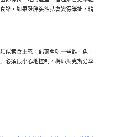
食譜，如果發胖姿態就會變得笨拙，精
類似素食主義，偶爾會吃一些雞、魚、
」必須很小心地控制。梅耶馬克斯分享