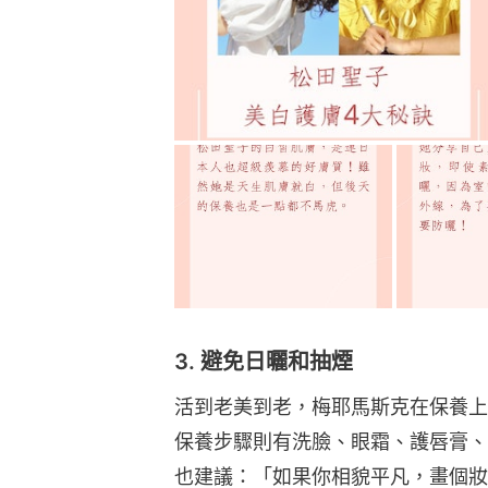
3. 避免日曬和抽煙
活到老美到老，梅耶馬斯克在保養上
保養步驟則有洗臉、眼霜、護唇膏、
也建議：「如果你相貌平凡，畫個妝