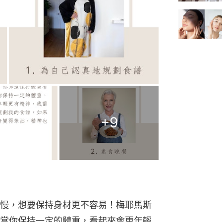
+
9
慢，想要保持身材更不容易！梅耶馬斯
當你保持一定的體重，看起來會更年輕