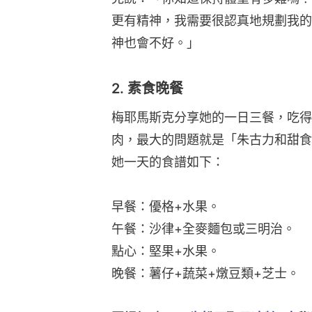
更有精神，我需要很認真地規劃我的
神也會不好。」
2. 素食晚餐
梅耶馬斯克分享她的一日三餐，吃得
肉，最大的問題就是「朱古力和甜食
她一天的食譜如下：
早餐：優格+水果。
午餐：沙律+全麥麵包或三明治。
點心：堅果+水果。
晚餐：薯仔+蔬菜+燉豆類+芝士。