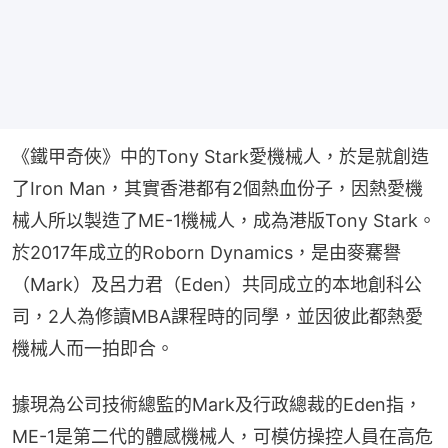
《鐵甲奇俠》中的Tony Stark愛機械人，於是就創造
了Iron Man，其實香港都有2個熱血份子，因熱愛機
械人所以製造了ME-1機械人，成為港版Tony Stark。
於2017年成立的Roborn Dynamics，是由麥騫譽
（Mark）及呂力君（Eden）共同成立的本地創科公
司，2人為修讀MBA課程時的同學，並因彼此都熱愛
機械人而一拍即合。
據現為公司技術總監的Mark及行政總裁的Eden指，
ME-1是第二代的體感機械人，可模仿操控人員在高危