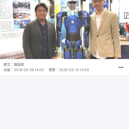
撰文：
陳諾希
出版：
2018-05-26 14:00
更新：
2025-02-12 13:05