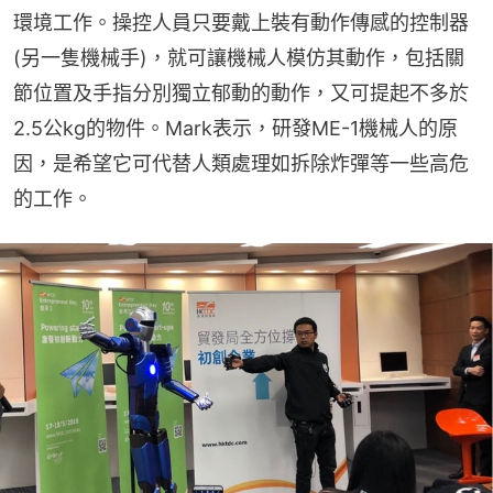
環境工作。操控人員只要戴上裝有動作傳感的控制器 
(另一隻機械手)，就可讓機械人模仿其動作，包括關
節位置及手指分別獨立郁動的動作，又可提起不多於
2.5公kg的物件。Mark表示，研發ME-1機械人的原
因，是希望它可代替人類處理如拆除炸彈等一些高危
的工作。