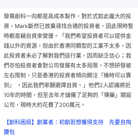
發展創科一向都是高成本製作，對於式如此龐大的投
資，Mark斷然已放棄尋找合適的投資者，因此現時暫
時都是藉自資來營運。「我們希望投資者可以提供金
錢以外的資源，但由於香港同類型的工業不太多，因
此投資者未必了解對我們這行業，因而缺乏信心；我
們亦怕投資者會對公司發展有太多局限，不想研發被
左右限制，只是香港的投資者傾向關注『幾時可以賣
到』 ，因此我們寧願選擇自資。」他們2人認識將近
10年的時間，但至去年才儲備了足夠的「彈藥」開設
公司，現時大約花費了200萬元。
【創科困局】創業者：初創若想獲得支持 先要自掏
腰包