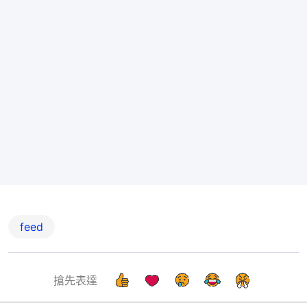
feed
搶先表達