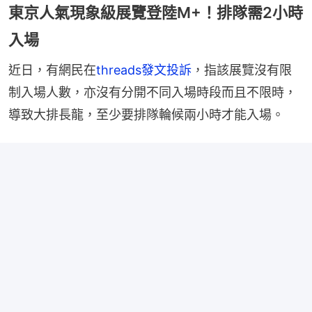
東京人氣現象級展覽登陸M+！排隊需2小時
入場
近日，有網民在
threads發文投訴
，指該展覽沒有限
制入場人數，亦沒有分開不同入場時段而且不限時，
導致大排長龍，至少要排隊輪候兩小時才能入場。