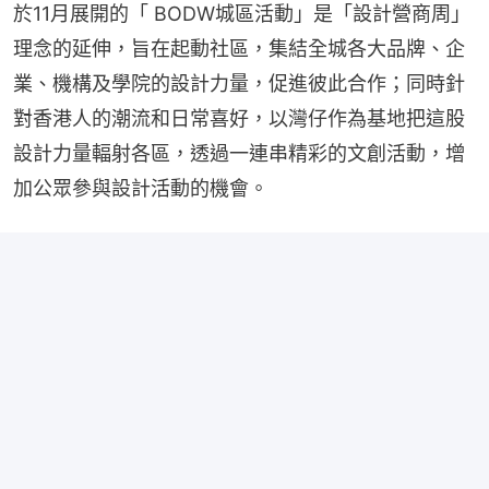
於11月展開的「 BODW城區活動」是「設計營商周」
理念的延伸，旨在起動社區，集結全城各大品牌、企
業、機構及學院的設計力量，促進彼此合作；同時針
對香港人的潮流和日常喜好，以灣仔作為基地把這股
設計力量輻射各區，透過一連串精彩的文創活動，增
加公眾參與設計活動的機會。