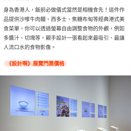
身為香港人，飯前必做儀式當然是相機食先！這件作
品提供沙嗲牛肉麵、西多士、焦糖布甸等經典港式美
食菜單，你可以透過螢幕自由調整食物的外觀，例如
多醬汁、切塊等，親手設計一張看起來最吸引、最讓
人流口水的食物影像。
《設計啊》展覽門票價格