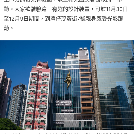
動。大家欲體驗這一有趣的設計裝置，可於11月30日
至12月9日期間，到灣仔茂蘿街7號親身感受光影躍
動。