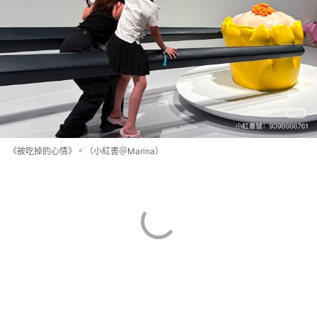
《被吃掉的心情》。（小紅書＠Marina）