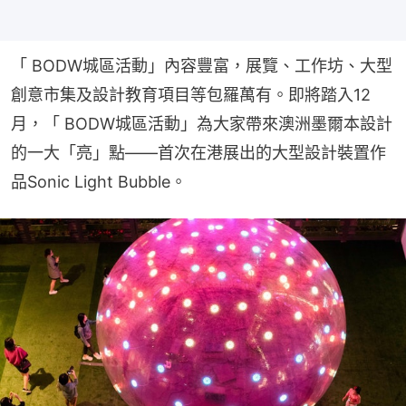
「 BODW城區活動」內容豐富，展覽、工作坊、大型
創意市集及設計教育項目等包羅萬有。即將踏入12
月，「 BODW城區活動」為大家帶來澳洲墨爾本設計
的一大「亮」點——首次在港展出的大型設計裝置作
品Sonic Light Bubble。