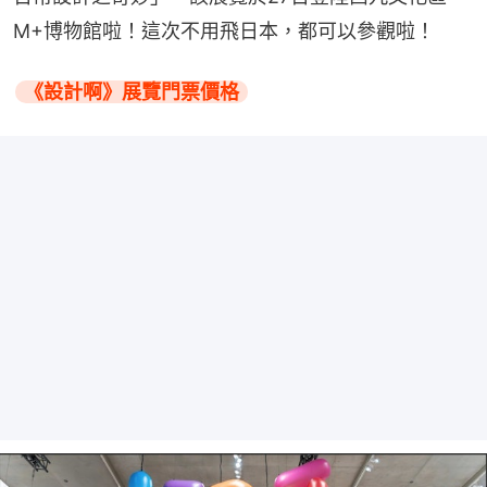
M+博物館啦！這次不用飛日本，都可以參觀啦！
《設計啊》展覽門票價格