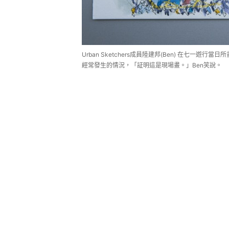
Urban Sketchers成員陸建邦(Ben) 在七一
經常發生的情況，「証明這是現場畫。」Ben笑說。