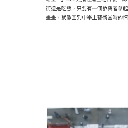
街還是吃飯，只要有一個參與者拿起
畫畫，就像回到中學上藝術堂時的情