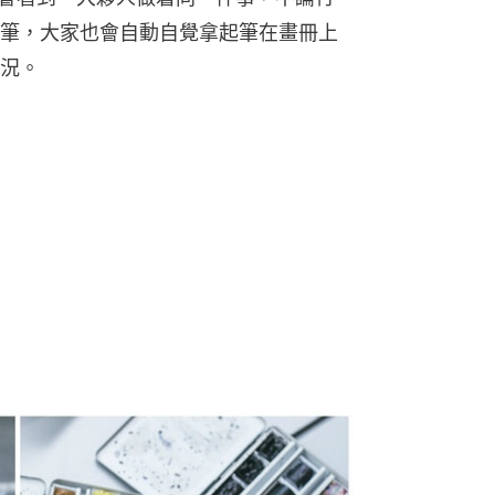
筆，大家也會自動自覺拿起筆在畫冊上
況。