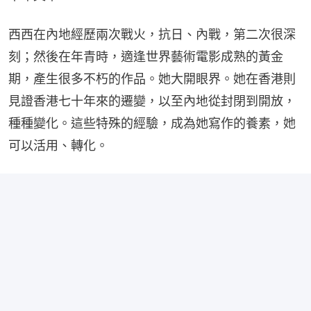
西西在內地經歷兩次戰火，抗日、內戰，第二次很深
刻；然後在年青時，適逢世界藝術電影成熟的黃金
期，產生很多不朽的作品。她大開眼界。她在香港則
見證香港七十年來的遷變，以至內地從封閉到開放，
種種變化。這些特殊的經驗，成為她寫作的養素，她
可以活用、轉化。