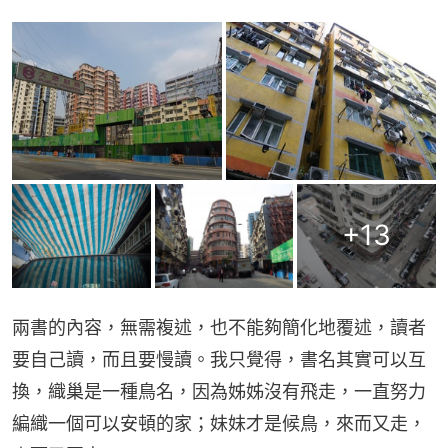
+
13
兩書的內容，無需複述，也不能夠簡化地覆述，讀者
要自己讀，而且要慢讀。我只覺得，書名其實可以互
換，織巢是一種鳥名，因為姊姊沒有飛走，一直努力
編織一個可以安頓的家；妹妹才是候鳥，來而又走，