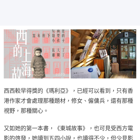
西西較早得獎的《瑪利亞》，已經可以看到，只有香
港作家才會處理那種題材，修女、僱傭兵，還有那種
視野，那種關心。
又如她的第一本書，《東城故事》，也可見受西方電
影的啓發，她讀到五四小說，也讀得不少，但少見影