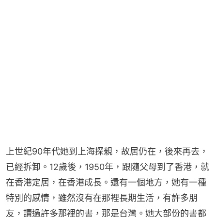
上世紀90年代她到上海探親，故居仍在，後來再去，
已經拆卸。12歲後，1950年，跟隨父母到了香港，就
在香港定居，在香港成長。還有一個地方，她有一種
特別的感情，雖然沒有在那裡長期生活，有許多朋
友，讀過許多那裡的書，那是台灣。她大部份的書都