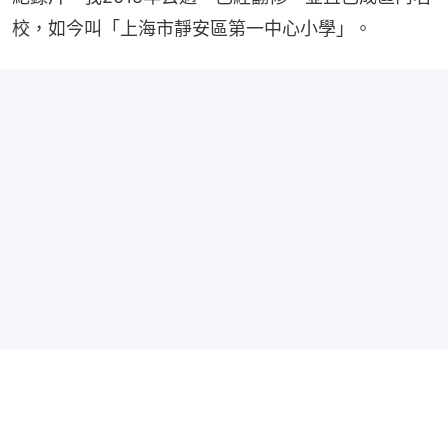
校，如今叫「上海市靜安區第一中心小學」。