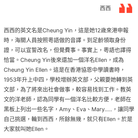
西西
西西的英文名是Cheung Yin，這是她12歲來港申報
時，海關人員按照粵語做的音譯。到足齡領取身份
證，可以宣誓改名，但覺費事。事實上，粵語也譯得
恰當。Cheung Yin後來還加一個洋名Ellen，成為
Cheung Yin Ellen。這是在香港協恩中學讀書時，
1953年升上中四，學校增辦英文部，父親要她轉到英
文部，為了將來出社會做事，較容易找到工作。教英
文的洋老師，認為同學有一個洋名比較方便，老師在
黑板上列出一些名字，Amy、Eva、Mary…..，讓同學
自己挑選，輪到西西，所餘無幾，就只有Ellen。於是
大家就叫她Ellen。