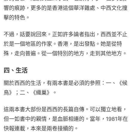
響的痕跡，更多的是香港這個華洋雜處、中西文化撞
擊的特色。
不過，話要說回來。正如許多論者指出，西西並不止
於是一個地區的作家。香港，是出發點。她是從特
殊，走向普遍。從一個特別的地方，走到其他地方。
四、生活
關於西西的生活，有兩本書是必須的參照：一、《候
鳥》；二、《織巢》。
這兩本書大部份是西西的長篇自傳。可以獨立地看，
但一如書中的親情，是血脈相連的。當年，1981年在
快報連載，本來是兩卷接續的。