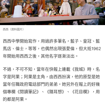
西西（資料圖片）
西西中學開始寫作，用過許多筆名，藍子、皇冠、藍
馬店、倫士，等等，也偶然出現張愛倫，但大抵1962
年開始用西西之後，其他名字逐漸淡出。
不過，不可不知，當年在快報上連載《我城》時，名
字是阿果；阿果是主角，由西西扮演，他的原型是她
當年任職政府電話部門的弟弟。她另外在報上的好幾
個專欄《閱讀筆記》、《隨耳想》、《花目欄》，用
的都是阿果。