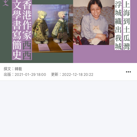
撰文：
轉載
出版：
2021-01-29 18:00
更新：
2022-12-18 20:22