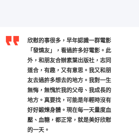
欣慰的事很多，早年認識一群電影
「發燒友」，看過許多好電影。此
外，和朋友合辦素葉出版社，志同
道合，有趣，又有意思。我又和朋
友去過許多想去的地方。我對一生
無悔，無愧於我的父母、我成長的
地方。真要找，可能是年輕時沒有
好好鍛煉身體。現在每一天量度血
壓、血糖，都正常，就是美好欣慰
的一天。