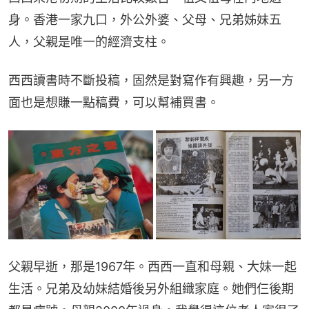
身。香港一家九口，外公外婆、父母、兄弟姊妹五
人，父親是唯一的經濟支柱。
西西讀書時不斷投稿，固然是對寫作有興趣，另一方
面也是想賺一點稿費，可以幫補買書。
父親早逝，那是1967年。西西一直和母親、大妹一起
生活。兄弟及幼妹結婚後另外組織家庭。她們仨後期