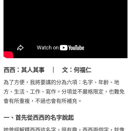
西西：其人其事 ｜ 文：何福仁
為了方便，我將要講的分為六項：名字、年齡、地
方、生活、工作、寫作。分項並不嚴格限定，也難免
會有所重複，不過也會有所補充。
一、首先從西西的名字說起
她曾經解釋西西這名字，很有趣，西西兩個字，就像