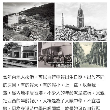
當年內地人來港，可以自行申報出生日期。出於不同
的原因，有的報大，有的報小。上一輩，以至我一
輩，從內地移居香港，不少人的年齡就是這樣。父親
把西西的年齡報小，大概是為了入讀中學，不宜超
齡，因為來港時中學已經開課。於是她可以自行逛