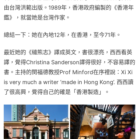
由台灣洪範出版。1989年，香港政府編製的《香港年
鑑》，就當她是台灣作家。
總結一下：她在內地12年，在香港，至今71年。
最近她的《縫熊志》譯成英文，書很漂亮，西西看英
譯，覺得Christina Sanderson譯得很好，不容易譯的
書。主持的閔福德教授Prof Minford在序裡說：Xi Xi 
is very much a writer ‘made in Hong Kong’. 西西讀
了很高興，覺得自己的確是「香港製造」。