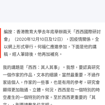
編按：香港教育大學去年底舉辦兩天「西西國際研討
會」（2020年12月10日及12日），因疫情關係，全
以網上形式舉行。何福仁應邀參加，下面是他的講
稿，經人筆錄後，他再加補充。
我的講題是「西西：其人其事」。我想，要認真研究
一個作家的作品，文本的細讀，當然最重要，不過作
家這個人，作家的一些事，也是有用的參考，研究會
顯得更加融通、立體。何況，西西是在一個特別的時
空產生的一個特別的作家。至於西西更重要的「其
文」，則要請教各位高明。