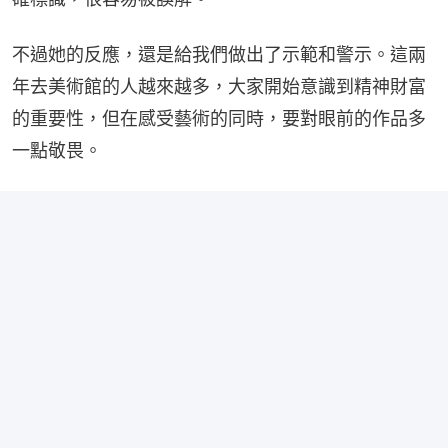
不過她的反應，還是給我們做出了示範和警示。這兩
年去美術館的人越來越多，大家開始意識到精神財富
的重要性，但在感受藝術的同時，要對眼前的作品多
一點敬畏。