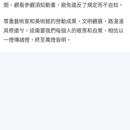
間，觀看參觀須知動畫，避免違反了規定而不自知。
尊重藝術家和美術館的勞動成果，文明觀展，路漫漫
其修遠兮。這需要我們每個人的敬畏和自覺，相信以
一燈傳諸燈，終至萬燈皆明。