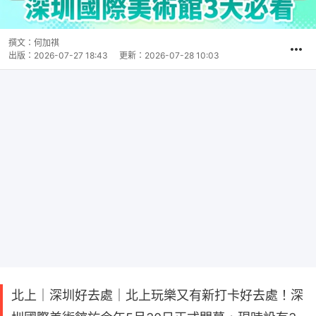
撰文：
何加祺
出版：
2026-07-27 18:43
更新：
2026-07-28 10:03
北上｜深圳好去處｜北上玩樂又有新打卡好去處！深