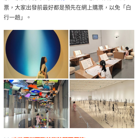
票，大家出發前最好都是預先在網上購票，以免「白
行一趟」。