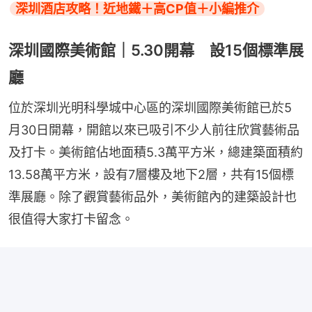
深圳酒店攻略！近地鐵＋高CP值＋小編推介
深圳國際美術館｜5.30開幕 設15個標準展
廳
位於深圳光明科學城中心區的深圳國際美術館已於5
月30日開幕，開館以來已吸引不少人前往欣賞藝術品
及打卡。美術館佔地面積5.3萬平方米，總建築面積約
13.58萬平方米，設有7層樓及地下2層，共有15個標
準展廳。除了觀賞藝術品外，美術館內的建築設計也
很值得大家打卡留念。