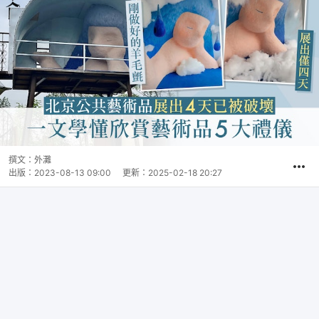
撰文：
外灘
出版：
2023-08-13 09:00
更新：
2025-02-18 20:27