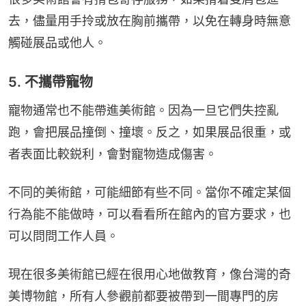
去，儘量用手拎或放在胸前攜帶，以免在轉身時無意
觸碰展品或他人。
5. 不攜帶寵物
寵物通常也不能帶進美術館。因為一旦它們失控亂
跑，會把展品撞倒、撞壞。反之，如果展品很重，或
者表面比較鋭利，會對寵物造成傷害。
不同的美術館，可能細節有些不同。當你不確定某個
行為能不能做時，可以看看所在館內的官方要求，也
可以問問工作人員。
現在很多美術館已經在很用心地做教育，像台灣的奇
美博物館，所有人參觀前都要被帶到一間專門的房