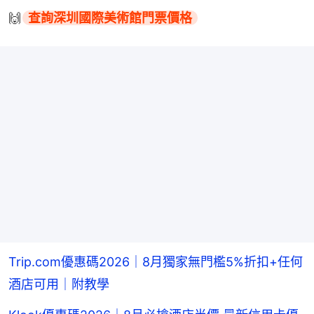
🙌
查詢深圳國際美術館門票價格
Trip.com優惠碼2026｜8月獨家無門檻5%折扣+任何
酒店可用｜附教學