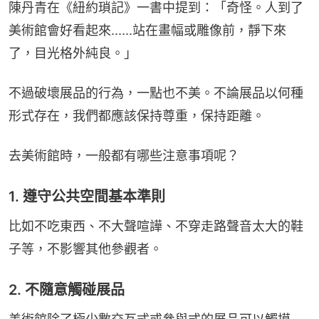
陳丹青在《紐約瑣記》一書中提到：「奇怪。人到了
美術館會好看起來......站在畫幅或雕像前，靜下來
了，目光格外純良。」
不過破壞展品的行為，一點也不美。不論展品以何種
形式存在，我們都應該保持尊重，保持距離。‍‍‍‍
去美術館時，一般都有哪些注意事項呢？
1. 遵守公共空間基本準則
比如不吃東西、不大聲喧譁、不穿走路聲音太大的鞋
子等，不影響其他參觀者。
2. 不隨意觸碰展品