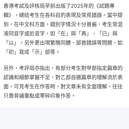
香港考試及評核局早前出版了2025年的《試題專
輯》，總結考生在各科目的表現及常見錯誤。當中提
到，在中文科方面，錯別字情況十分普遍，考生常混
淆同音字或近音字，如「在」與「再」、「已」與
「以」。另外更出現繁簡同體、部首錯誤等問題，如
「初」寫成「示」部等。
另外，考評局亦指出，有部分考生對甲部指定篇章的
認識和細節掌握不足，對乙部自選篇章的理解流於表
面，可見考生在作答時，對文章未有全面理解，往往
只靠背誦重點或零碎印象作答。