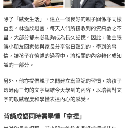
除了「感受生活」，建立一個良好的親子關係亦同樣
重要。林溢欣坦言，每天人們所接收到的資訊數之不
盡，大部分都未必能夠成為長久記憶。因此，他主張
讓小朋友回家後與家長分享當日聽到的、學到的事
情，讓孩子在憶述的過程中，將相關的內容轉化成知
識的一部分。
另外，他亦提倡親子之間建立寫筆記的習慣，讓孩子
透過兩三句的文字總結今天學到的內容，以培養對文
字的敏感程度和學懂表達內心的感受。
背誦成語同時需學懂「拿捏」