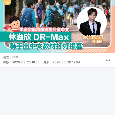
撰文：
阿言
出版：
2026-03-20 18:58
更新：
2026-03-20 19:04