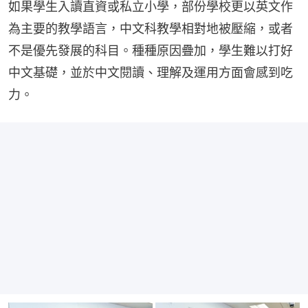
如果學生入讀直資或私立小學，部份學校更以英文作
為主要的教學語言，中文科教學相對地被壓縮，或者
不是優先發展的科目。種種原因疊加，學生難以打好
中文基礎，並於中文閱讀、理解及運用方面會感到吃
力。