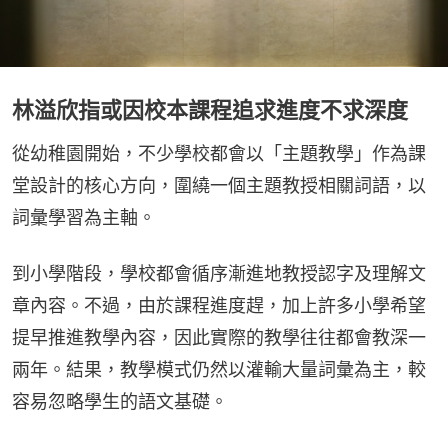
林溢欣指或因校本課程追求進度不求深度
從幼稚園開始，不少學校都會以「主題教學」作為課
堂設計的核心方向，圍繞一個主題教授相關詞語，以
詞彙學習為主軸。
到小學階段，學校都會循序漸進地教授認字及理解文
章內容。不過，由於課程進度趕，加上許多小學希望
提早推進教學內容，因此實際的教學往往都會教深一
兩年。結果，教學模式仍然以灌輸大量詞彙為主，較
容易忽略學生的語文基礎。