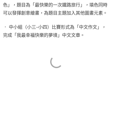
色」，題目為「最快樂的一次鐵路旅行」，填色同時
可以發揮創意繪畫，為題目主題加入其他圖畫元素。
． 中小組（小三-小四）比賽形式為「中文作文」，
完成「我最幸福快樂的夢境」中文文章。