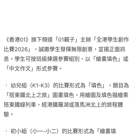
《香港01》旗下頻道「01親子」主辦「全港學生創作
比賽2026」，誠邀學生發揮無限創意，宣揚正面訊
息。學生可按班級揀選參賽組別，以「繪畫填色」或
「中文作文」形式參賽。
． 幼兒組（K1-K3）的比賽形式為「填色」，題目為
「搭東鐵北上之旅」圖畫填色，用繪圖及填色描繪乘
搭東鐵線列車，經港鐵羅湖或落馬洲北上的旅程體
驗。
． 初小組（小一-小二）的比賽形式為「繪畫填