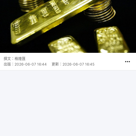
撰文：
格隆匯
出版：
2026-06-07 16:44
更新：
2026-06-07 16:45