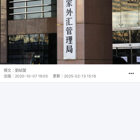
撰文：
劉紹蘭
出版：
2020-10-07 16:05
更新：
2025-02-13 15:16