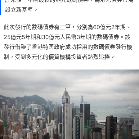
設立新基準。
此次發行的數碼債券有三筆，分別為60億元2年期、
25億元5年期和30億元人民幣3年期的數碼債券。該
發行借鑒了香港特區政府成功採用的數碼債券發行機
制，受到多元化的優質機構投資者熱烈追捧。