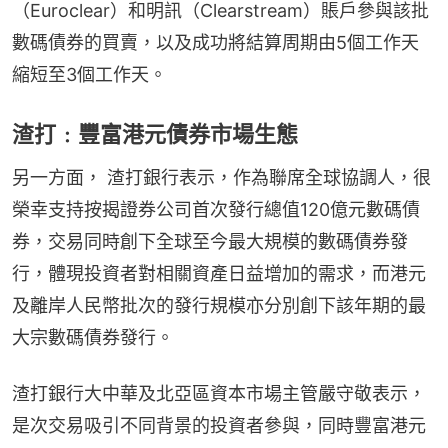
（Euroclear）和明訊（Clearstream）賬戶參與該批
數碼債券的買賣，以及成功將結算周期由5個工作天
縮短至3個工作天。
渣打﹕豐富港元債券市場生態
另一方面， 渣打銀行表示，作為聯席全球協調人，很
榮幸支持按揭證券公司首次發行總值120億元數碼債
券，交易同時創下全球至今最大規模的數碼債券發
行，體現投資者對相關資產日益增加的需求，而港元
及離岸人民幣批次的發行規模亦分別創下該年期的最
大宗數碼債券發行。
渣打銀行大中華及北亞區資本市場主管嚴守敬表示，
是次交易吸引不同背景的投資者參與，同時豐富港元