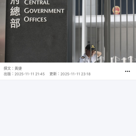
撰文：
黃捷
出版：
2025-11-11 21:45
更新：
2025-11-11 23:18