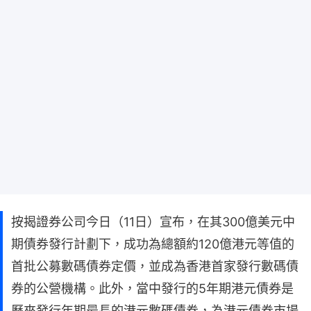
按揭證券公司今日（11日）宣布，在其300億美元中
期債券發行計劃下，成功為總額約120億港元等值的
首批公募數碼債券定價，並成為香港首家發行數碼債
券的公營機構。此外，當中發行的5年期港元債券是
歷來發行年期最長的港元數碼債券，為港元債券市場