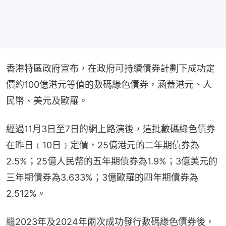
香港特區政府宣布，在政府可持續債券計劃下成功定
價約100億港元等值的數碼綠色債券，涵蓋港元、人
民幣、美元及歐羅。
經過11月3日至7日的網上路演後，這批數碼綠色債券
在昨日﹙10日﹚定價，25億港元的二年期債券為
2.5%；25億人民幣的五年期債券為1.9%；3億美元的
三年期債券為3.633%；3億歐羅的四年期債券為
2.512%。
繼2023年及2024年兩次成功發行數碼綠色債券後，