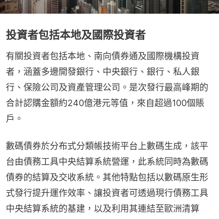
投資者包括本地及國際投資者
有關投資者包括本地、南向債券通及國際機構投資
者，涵蓋多邊開發銀行、中央銀行、銀行、私人銀
行、保險公司及資產管理公司。是次發行最高峰期的
合計認購金額約240億港元等值，來自超過100個賬
戶。
數碼債券於分布式分類帳技術平台上數碼生成，該平
台由債務工具中央結算系統營運，此系統同時為數碼
債券的結算及交收系統。其他特點包括以數碼原生形
式發行提升運作效率、讓投資者可透過現行債務工具
中央結算系統的基建，以及利用其連結至歐洲清算