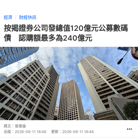
經濟
財經快訊
按揭證券公司發總值120億元公募數碼
債 認購額最多為240億元
撰文：
張偉倫
出版：
2026-06-11 16:46
更新：
2026-06-11 16:46