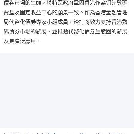
債券市場的生態，與特區政府鞏固香港作為領先數碼
資產及固定收益中心的願景一致。作為香港金融管理
局代幣化債券專家小組成員，渣打將致力支持香港數
碼債券市場的發展，並推動代幣化債券生態圈的發展
及更廣泛應用。