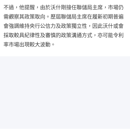
不過，他提醒，由於沃什剛接任聯儲局主席，市場仍
需觀察其政策取向。歷屆聯儲局主席在履新初期普遍
會強調維持央行公信力及政策獨立性，因此沃什或會
採取較具紀律性及審慎的政策溝通方式，亦可能令利
率市場出現較大波動。