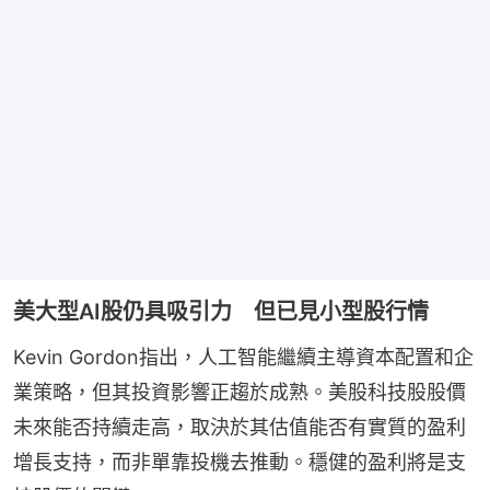
美大型AI股仍具吸引力 但已見小型股行情
Kevin Gordon指出，人工智能繼續主導資本配置和企
業策略，但其投資影響正趨於成熟。美股科技股股價
未來能否持續走高，取決於其估值能否有實質的盈利
增長支持，而非單靠投機去推動。穩健的盈利將是支