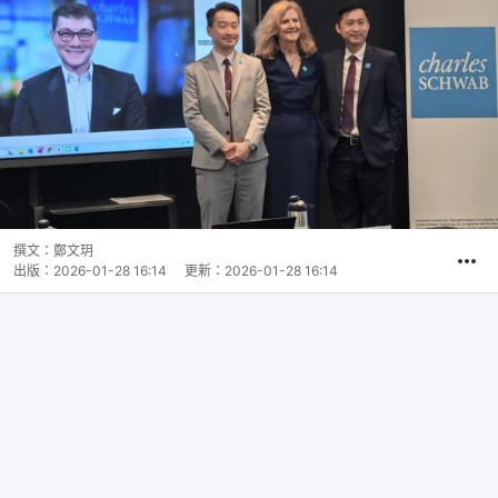
撰文：
鄭文玥
出版：
2026-01-28 16:14
更新：
2026-01-28 16:14