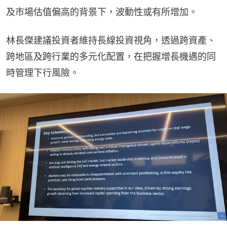
及市場估值偏高的背景下，波動性或有所增加。
林長傑建議投資者維持長線投資視角，透過跨資產、
跨地區及跨行業的多元化配置，在把握增長機遇的同
時管理下行風險。