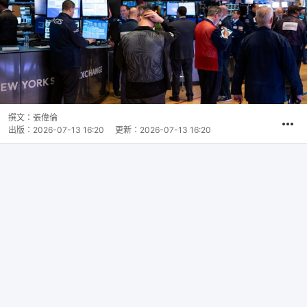
撰文：
張偉倫
出版：
2026-07-13 16:20
更新：
2026-07-13 16:20