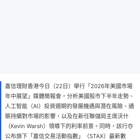
嘉信理財香港今日（22日）舉行「2026年美國市場
年中展望」媒體簡報會，分析美國股市下半年走勢、
人工智能（AI）投資週期的發展機遇與潛在風險、通
脹持續對市場的影響，以及在新任聯儲局主席沃什
（Kevin Warsh）領導下的利率前景。同時，該行亦
公布旗下「嘉信交易活動指數」（STAX）最新數