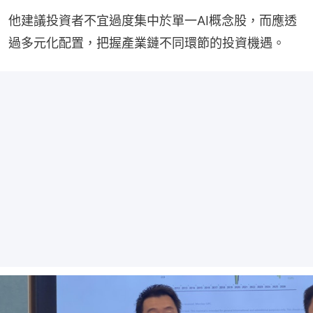
他建議投資者不宜過度集中於單一AI概念股，而應透
過多元化配置，把握產業鏈不同環節的投資機遇。