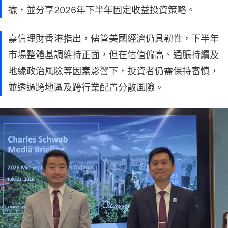
據，並分享2026年下半年固定收益投資策略。
嘉信理財香港指出，儘管美國經濟仍具韌性，下半年
市場整體基調維持正面，但在估值偏高、通脹持續及
地緣政治風險等因素影響下，投資者仍需保持審慎，
並透過跨地區及跨行業配置分散風險。