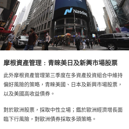
摩根資產管理﹕青睞美日及新興市場股票
此外摩根資產管理第三季度在多資產投資組合中維持
偏好風險的策略，青睞美國、日本及新興市場股票，
以及美國高收益債券。
對於歐洲股票，採取中性立場；鑑於歐洲經濟增長面
臨下行風險，對歐洲債券採取多頭策略。