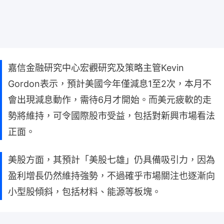
嘉信金融研究中心宏觀研究及策略主管Kevin
Gordon表示，預計美國今年僅減息1至2次，本月不
會出現減息動作，需待6月才開始。而美元疲軟的走
勢將維持，可令國際股市受益，包括對新興市場看法
正面。
美股方面，其預計「美股七雄」仍具備吸引力，因為
盈利增長仍然維持強勢，不過確乎市場關注也逐漸向
小型股傾斜，包括材料、能源等板塊。