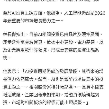
至於AI投資主題方面，他認為，人工智能仍然是2026
年最重要的市場增長動力之一。
林長傑指出，目前AI相關投資已由晶片及硬件層面，
逐步延伸至雲端運算、數據中心建設、電力基建，以
及企業應用軟件等領域，形成更完整的投資生態系
統。
他表示：「AI投資週期仍處於發展階段，其帶來的增
長潛力依然龐大。然而，AI也是當前市場最集中的投
資主題之一，相關股份累積升幅顯著。一旦資本開支
增速放緩、企業回報未如預期，或融資環境轉趨緊
張，市場對相關板塊的評價可能出現調整。」