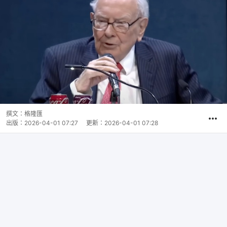
撰文：
格隆匯
出版：
2026-04-01 07:27
更新：
2026-04-01 07:28