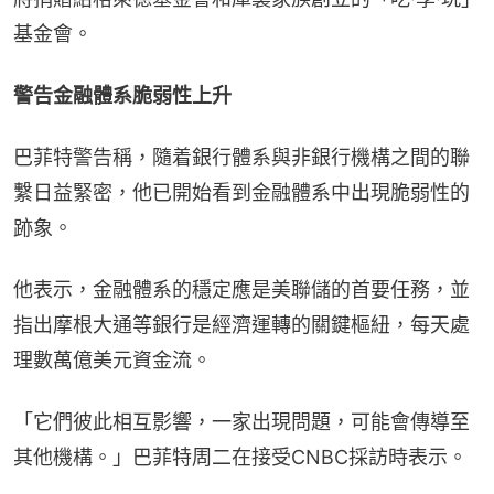
基金會。
警告金融體系脆弱性上升
巴菲特警告稱，隨着銀行體系與非銀行機構之間的聯
繫日益緊密，他已開始看到金融體系中出現脆弱性的
跡象。
他表示，金融體系的穩定應是美聯儲的首要任務，並
指出摩根大通等銀行是經濟運轉的關鍵樞紐，每天處
理數萬億美元資金流。
「它們彼此相互影響，一家出現問題，可能會傳導至
其他機構。」巴菲特周二在接受CNBC採訪時表示。