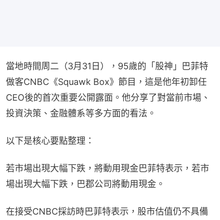
當地時間周二（3月31日），95歲的「股神」巴菲特
做客CNBC《Squawk Box》節目，這是他年初卸任
CEO後的首次重要公開露面。他分享了對當前市場、
投資決策、金融體系等多方面的看法。
以下是核心要點整理：
若市場出現大幅下跌，將動用現金巴菲特表示，若市
場出現大幅下跌，巴郡公司將動用現金。
在接受CNBC採訪時巴菲特表示，股市估值仍不具備