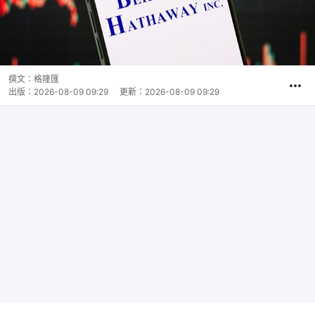
撰文：
格隆匯
出版：
2026-08-09 09:29
更新：
2026-08-09 09:29