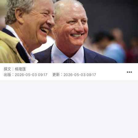
撰文：
格隆匯
出版：
2026-05-03 09:17
更新：
2026-05-03 09:17