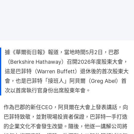
據《華爾街日報》報道，當地時間5月2日，巴郡
（Berkshire Hathaway）召開2026年度股東大會，
這是巴菲特（Warren Buffett）退休後的首次股東大
會，也是巴菲特「接班人」阿貝爾（Greg Abel）首
次以首席執行官身份出席股東年會。
作為巴郡的新任CEO，阿貝爾在大會上發表講話，向
巴菲特致敬，並對現場投資者保證，巴菲特一手打造
的企業文化不會發生改變。隨後，他逐一講解公司將