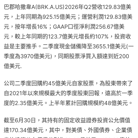
巴郡哈撒韋A(BRK.A.US)2026年Q2營收129.83億美
元，上年同期為925.15億美元；運營利潤129.83億美
元，按年增長16%；GAAP口徑淨利潤256.67億美
元，較上年同期的123.7億美元增長約107%，投資收
益是主要推手。二季度現金儲備降至3655.1億美元(一
季度為3970億美元)，同期股票淨買入額達到近200
億美元.
公司二季度回購約45億美元自家股票，為股東帶來了
自2021年以來規模最大的季度股東回報，遠高於一季
度的2.35億美元。上半年累計回購規模約48億美元。
截至6月30日，其持有的固定收益證券投資公允價值
達170.34億美元，其中，對美債、外國債券、企業債