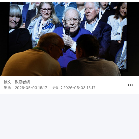
撰文：
觀察者網
出版：
2026-05-03 15:17
更新：
2026-05-03 15:17