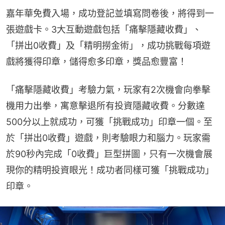
嘉年華免費入場，成功登記並填寫問卷後，將得到一
張遊戲卡。3大互動遊戲包括「痛擊隱藏收費」、
「拼出0收費」及「精明撈金術」，成功挑戰每項遊
戲將獲得印章，儲得愈多印章，獎品愈豐富！
「痛擊隱藏收費」考驗力氣，玩家有2次機會向拳擊
機用力出拳，寓意擊退所有投資隱藏收費。分數達
500分以上就成功，可獲「挑戰成功」印章一個。至
於「拼出0收費」遊戲，則考驗眼力和腦力。玩家需
於90秒內完成「0收費」巨型拼圖，只有一次機會展
現你的精明投資眼光！成功者同樣可獲「挑戰成功」
印章。