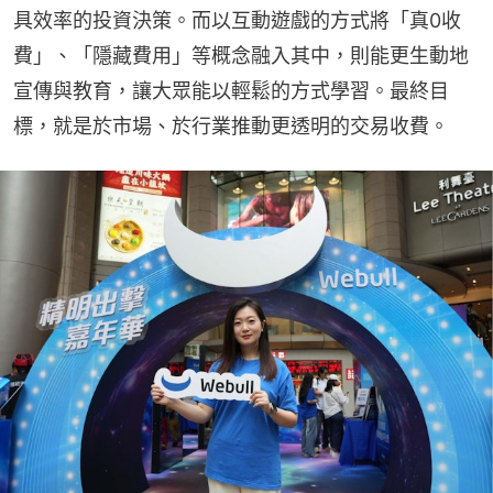
具效率的投資決策。而以互動遊戲的方式將「真0收
費」、「隱藏費用」等概念融入其中，則能更生動地
宣傳與教育，讓大眾能以輕鬆的方式學習。最終目
標，就是於市場、於行業推動更透明的交易收費。