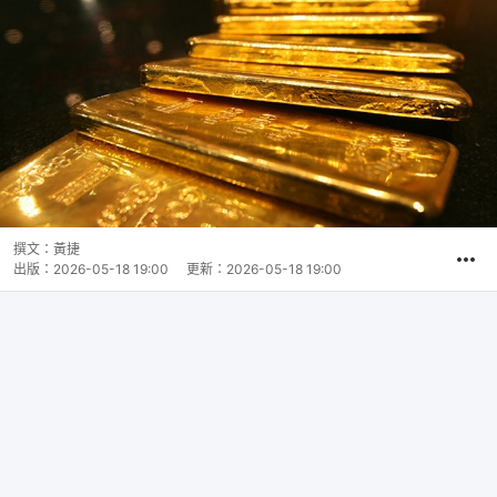
撰文：
黃捷
出版：
2026-05-18 19:00
更新：
2026-05-18 19:00