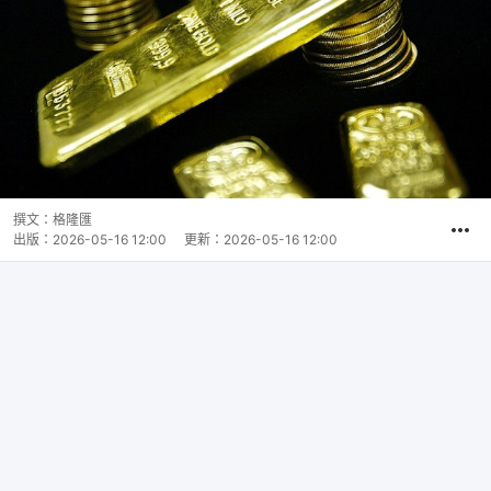
撰文：
格隆匯
出版：
2026-05-16 12:00
更新：
2026-05-16 12:00