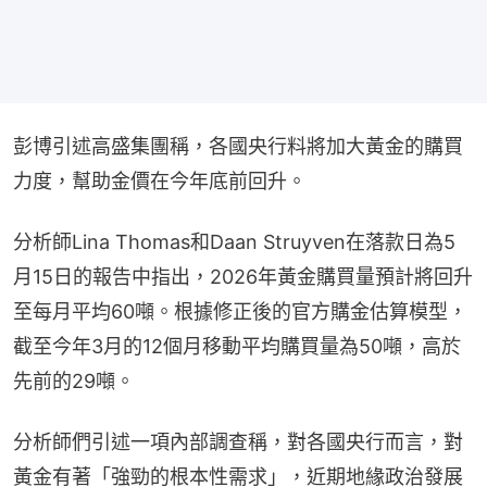
彭博引述高盛集團稱，各國央行料將加大黃金的購買
力度，幫助金價在今年底前回升。
分析師Lina Thomas和Daan Struyven在落款日為5
月15日的報告中指出，2026年黃金購買量預計將回升
至每月平均60噸。根據修正後的官方購金估算模型，
截至今年3月的12個月移動平均購買量為50噸，高於
先前的29噸。
分析師們引述一項內部調查稱，對各國央行而言，對
黃金有著「強勁的根本性需求」，近期地緣政治發展 