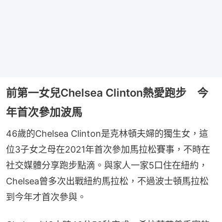
前第一女兒Chelsea Clinton熱愛跑步 今
年首次參加波馬
46歲的Chelsea Clinton是克林頓夫婦的獨生女，這
位3子女之母在2021年首次參加馬拉松賽事，不時在
社交媒體分享跑步點滴。與家人一家5口住在紐約，
Chelsea曾多次出戰紐約馬拉松，不過波士頓馬拉松
到今年才首次參與。