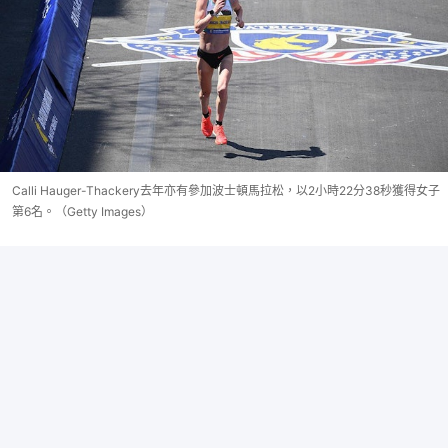
Calli Hauger-Thackery去年亦有參加波士頓馬拉松，以2小時22分38秒獲得女子
第6名。（Getty Images）