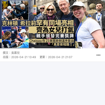
撰文：
吳慕兒
出版：
2026-04-21 13:49
更新：
2026-04-21 21:07