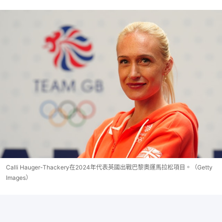
Calli Hauger-Thackery在2024年代表英國出戰巴黎奧運馬拉松項目。（Getty
Images）