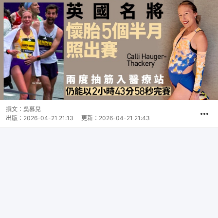
撰文：
吳慕兒
出版：
2026-04-21 21:13
更新：
2026-04-21 21:43