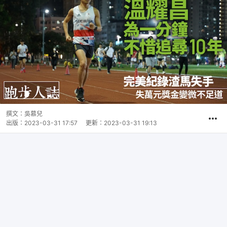
撰文：
吳慕兒
出版：
2023-03-31 17:57
更新：
2023-03-31 19:13