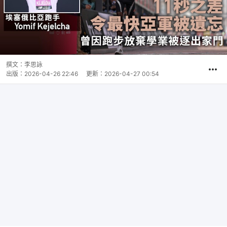
撰文：
李思詠
出版：
2026-04-26 22:46
更新：
2026-04-27 00:54