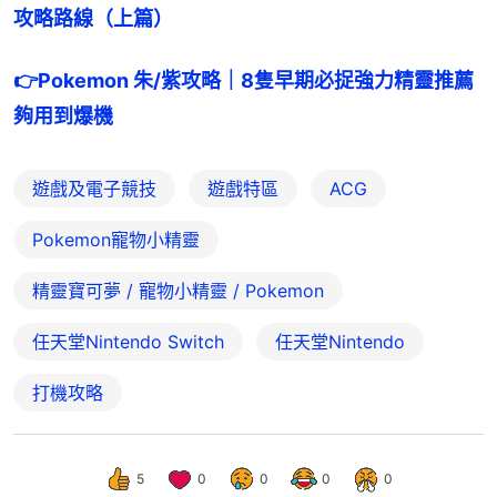
攻略路線（上篇）
👉Pokemon 朱/紫攻略｜8隻早期必捉強力精靈推薦 
夠用到爆機
遊戲及電子競技
遊戲特區
ACG
Pokemon寵物小精靈
精靈寶可夢 / 寵物小精靈 / Pokemon
任天堂Nintendo Switch
任天堂Nintendo
打機攻略
5
0
0
0
0