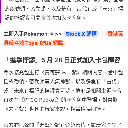
的故勒頓、密勒頓，以及帶有「古代」或「未來」標
記的悖謬寶可夢將首次加入卡牌包。
立即入手Pokémon 卡 >> 
Stock X 網購
｜
香港玩
具反斗城 Toys"R"Us 網購
「進擊悖謬」5 月 28 日正式加入卡包陣容
今次擴充包主打《寶可夢 朱／紫》相關內容，當中包
括故勒頓、密勒頓等人氣神獸，以及多隻有「古代」
或「未來」標記的悖謬寶可夢。這亦是相關主題卡牌
首次在《PTCG Pocket》的卡牌包中登場，對喜歡
《朱／紫》世代的玩家來說，相當值得期待。
官方亦已公開「進擊悖謬」介紹影片，讓玩家率先了