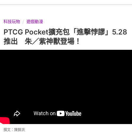
科技玩物
遊戲動漫
PTCG Pocket擴充包「進擊悖謬」5.28
推出 朱／紫神獸登場！
撰文：
陳錦洪