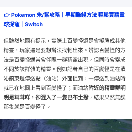
👉 Pokemon 朱/紫攻略｜早期賺錢方法 輕鬆買精靈
球捉寵｜Switch
但雖然地圖有提示，實際上百變怪還是會擬態成其他
精靈，玩家還是要想辦法找牠出來。辨認百變怪的方
法是百變怪通常會伴隨一群精靈出現，但同時會變成
不同於該群體的精靈。例如記者自己的百變怪是在漬
沁鎮東邊傳送點（油站）外面捉到，一傳送到油站時
就已在地圖上看到百變怪了；而油站
附近的精靈群明
明是茸茸咩，卻混入了一隻巴布土撥
，結果果然無誤
那隻就是百變怪了。