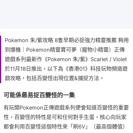
Pokemon 朱/紫攻略 8隻早期必捉強力精靈推薦 夠用
到爆機｜Pokemon精靈寶可夢（寵物小精靈）正傳
遊戲系列最新作《Pokemon 朱/紫》Scarlet / Violet
於11月18日推出，以下為《香港01》科技玩物頻道遊
戲攻略，包括百變怪出現位置&捕捉方法。
可能係最易捉百變怪的一集
有玩開Pokemon正傳遊戲系列便會知道百變怪的重要
性，百變怪的特性是可和任何對手生蛋，核心向玩家
都會利用百變怪這個特性來「刷6V」（最高個體值） 