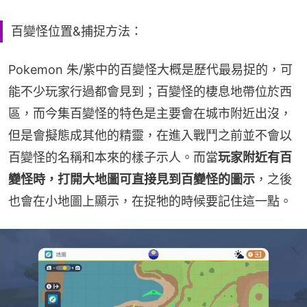
百變怪位置&捕捉方法：
Pokemon 朱/紫中的百變怪大概是歷代最易捉的，可
能不少玩家行過都會見到；百變怪的棲息地帶位於西
區，而今集百變怪的特色是主要會在城市附近出沒，
但是會擬態成其他的精靈，在進入戰鬥之前並不會以
百變怪的名稱和本來的樣子示人。而當
玩家附近有百
變怪時，打開大地圖可直接見到百變怪的圖示
，之後
也會在小地圖上顯示，在捉牠的時候要記住這一點。