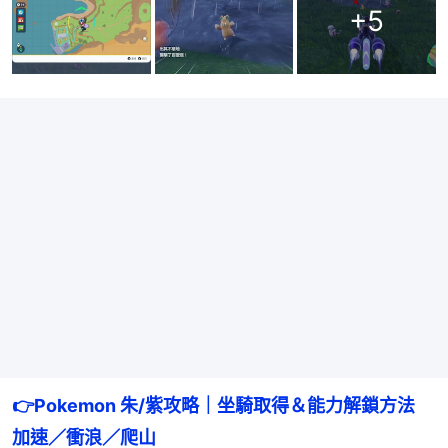
+
5
👉Pokemon 朱/紫攻略｜坐騎取得＆能力解鎖方法 
加速／衝浪／爬山