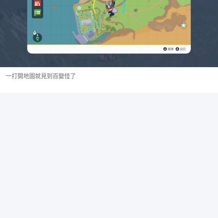
一打開地圖就見到百變怪了