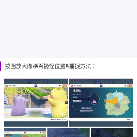
按圖放大即睇百變怪位置&捕捉方法：