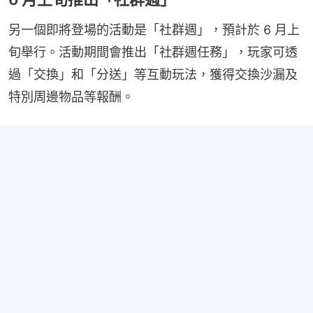
另一個即將登場的活動是「社群週」，預計於 6 月上
旬舉行。活動期間會推出「社群週任務」，玩家可透
過「交換」和「分送」等互動玩法，獲得交換沙漏及
特別周邊物品等報酬。